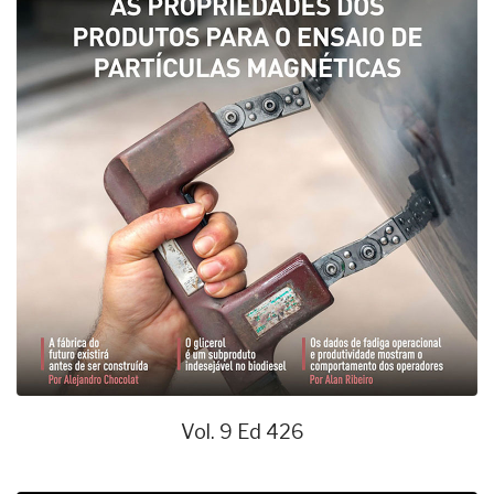
Vol. 9 Ed 426