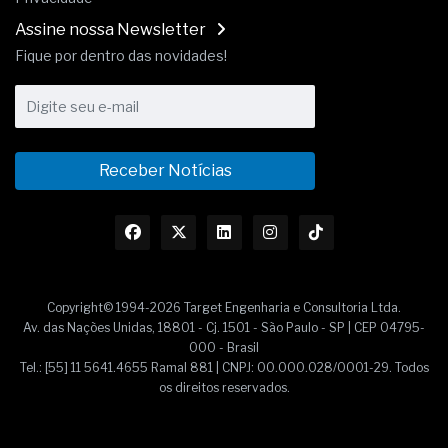
Assine nossa Newsletter
Fique por dentro das novidades!
Receber Notícias
Copyright© 1994-2026 Target Engenharia e Consultoria Ltda.
Av. das Nações Unidas, 18801 - Cj. 1501 - São Paulo - SP | CEP 04795-
000 - Brasil
Tel.: [55] 11 5641.4655 Ramal 881 | CNPJ: 00.000.028/0001-29. Todos
os direitos reservados.