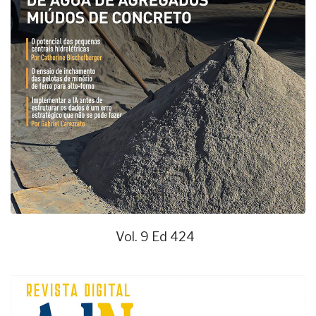
Vol. 9 Ed 424