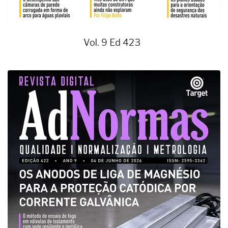
Vol. 9 Ed 423