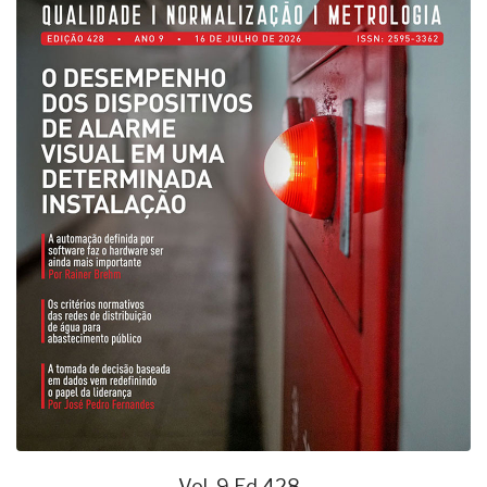
Vol. 9 Ed 428