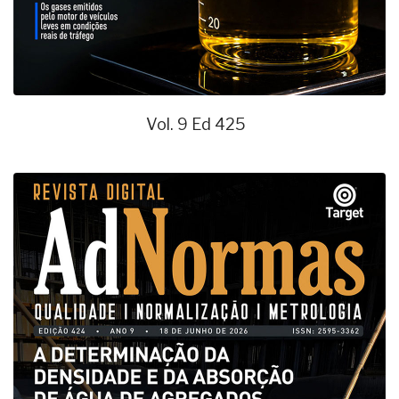
Vol. 9 Ed 425