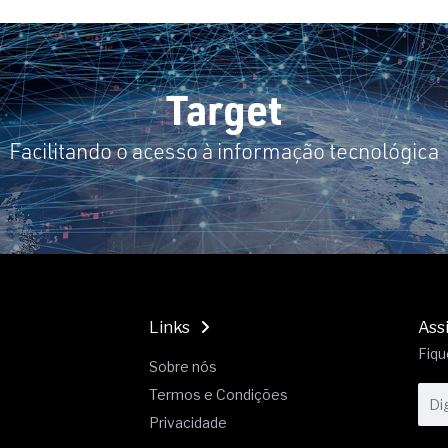
Target
Facilitando o acesso à informação tecnológica
Links
Ass
Fiqu
Sobre nós
Termos e Condições
Privacidade