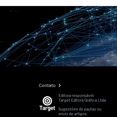
Contato
Editora responsável:
Target Editora Gráfica Ltda.
Sugestões de pautas ou
envio de artigos: