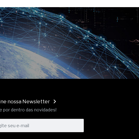
ine nossa Newsletter
e por dentro das novidades!