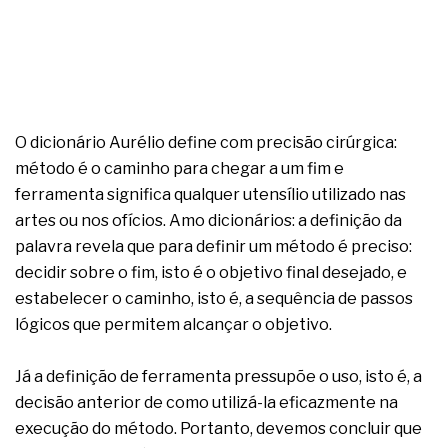
complexa ficou ainda mais humana
O dicionário Aurélio define com precisão cirúrgica:
método é o caminho para chegar a um fim e
ferramenta significa qualquer utensílio utilizado nas
artes ou nos ofícios. Amo dicionários: a definição da
palavra revela que para definir um método é preciso:
decidir sobre o fim, isto é o objetivo final desejado, e
estabelecer o caminho, isto é, a sequência de passos
lógicos que permitem alcançar o objetivo.
Já a definição de ferramenta pressupõe o uso, isto é, a
decisão anterior de como utilizá-la eficazmente na
execução do método. Portanto, devemos concluir que