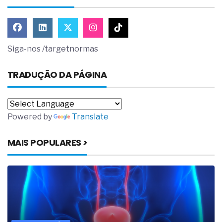
Siga-nos /targetnormas
TRADUÇÃO DA PÁGINA
Powered by
Translate
MAIS POPULARES >