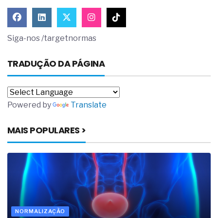
Siga-nos /targetnormas
TRADUÇÃO DA PÁGINA
Powered by
Translate
MAIS POPULARES >
NORMALIZAÇÃO