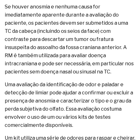
Se houver anosmia e nenhuma causa for
imediatamente aparente durante a avaliação do
paciente, os pacientes devem ser submetidos a uma
TC da cabeça (incluindo os seios da face) com
contraste para descartar um tumor ou fratura
insuspeita do assoalho da fossa craniana anterior. A
RM é também utilizada para avaliar doença
intracraniana e pode ser necessária, em particular nos
pacientes sem doença nasal ou sinusal na TC.
Uma avaliação da identificação de odor e paladar e
detecção de limiar pode ajudar a confirmar ou excluir a
presença de anosmia e caracterizar o tipo e o grau da
perda subjetiva do olfato. Essa avaliação costuma
envolver o uso de um ou vários kits de testes
comercialmente disponíveis.
Um kit utiliza uma série de odores para raspar e cheirar.