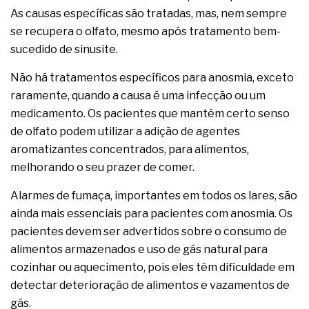
As causas específicas são tratadas, mas, nem sempre
se recupera o olfato, mesmo após tratamento bem-
sucedido de sinusite.
Não há tratamentos específicos para anosmia, exceto
raramente, quando a causa é uma infecção ou um
medicamento. Os pacientes que mantêm certo senso
de olfato podem utilizar a adição de agentes
aromatizantes concentrados, para alimentos,
melhorando o seu prazer de comer.
Alarmes de fumaça, importantes em todos os lares, são
ainda mais essenciais para pacientes com anosmia. Os
pacientes devem ser advertidos sobre o consumo de
alimentos armazenados e uso de gás natural para
cozinhar ou aquecimento, pois eles têm dificuldade em
detectar deterioração de alimentos e vazamentos de
gás.