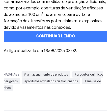
ser armazenados com medidas de proteção adicionais,
como, por exemplo, aberturas de ventilação eficazes
de ao menos 100 cm² no armário, para evitar a
formação de atmosferas potencialmente explosivas
devido a vazamentos nas conexões.
CONTINUAR LENDO
Artigo atualizado em 13/08/2025 03:02.
HASHTAGS
# armazenamento de produtos
#produtos químicos
perigosos
#produtos embalados ou fracionados
#análise de
risco