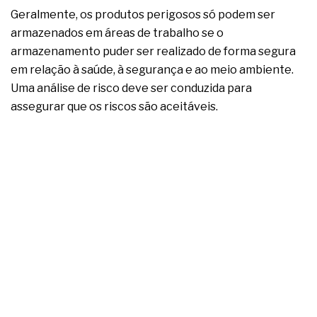
Geralmente, os produtos perigosos só podem ser
armazenados em áreas de trabalho se o
armazenamento puder ser realizado de forma segura
em relação à saúde, à segurança e ao meio ambiente.
Uma análise de risco deve ser conduzida para
assegurar que os riscos são aceitáveis.