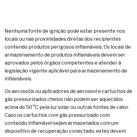
Nenhuma fonte de ignição pode estar presente nos
locais ou nas proximidades diretas dos recipientes
contendo produtos perigosos inflamáveis. Os locais de
armazenamento de produtos inflamáveis devem ser
aprovados pelos órgãos competentes e atender à
legislação vigente aplicável para armazenamento de
inflamáveis.
Os aerossóis ou aplicadores de aerossol e cartuchos de
gás pressurizados cheios não podem ser aquecidos
acima de 50 °C pela luz solar ou outras fontes de calor.
Caso os cartuchos com gás pressurizado com
conteúdo inflamável sejam armazenados com um
dispositivo de recuperação conectado, estes devem