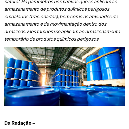
complexa ficou ainda mais humana
natural. Há parâmetros normativos que se aplicam ao
armazenamento de produtos químicos perigosos
embalados (fracionados), bem como as atividades de
armazenamento e de movimentação dentro dos
armazéns. Eles também se aplicam ao armazenamento
temporário de produtos químicos perigosos.
Da Redação –