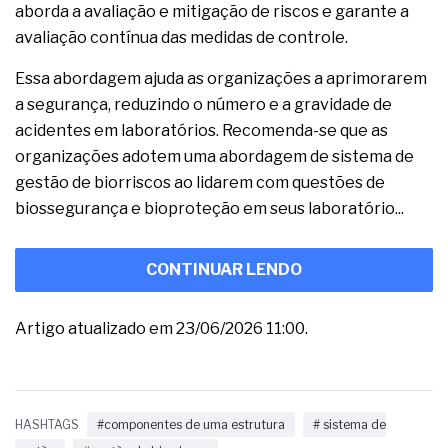
aborda a avaliação e mitigação de riscos e garante a
avaliação contínua das medidas de controle.
Essa abordagem ajuda as organizações a aprimorarem
a segurança, reduzindo o número e a gravidade de
acidentes em laboratórios. Recomenda-se que as
organizações adotem uma abordagem de sistema de
gestão de biorriscos ao lidarem com questões de
biossegurança e bioproteção em seus laboratório...
CONTINUAR LENDO
Artigo atualizado em 23/06/2026 11:00.
HASHTAGS
#componentes de uma estrutura
# sistema de