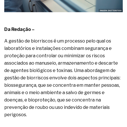
complexa ficou ainda mais humana
Da Redação –
A gestão de biorriscos é um processo pelo qual os
laboratórios e instalações combinam segurança e
proteção para controlar ou minimizar os riscos
associados ao manuseio, armazenamento e descarte
de agentes biológicos e toxinas. Uma abordagem de
gestão de biorriscos envolve dois aspectos principais:
biossegurança, que se concentra em manter pessoas,
animais e o meio ambiente a salvo de germes e
doenças, e bioproteção, que se concentra na
prevenção de roubo ou uso indevido de materiais
perigosos.