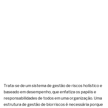
Trata-se de um sistema de gestão de riscos holístico e
baseado em desempenho, que enfatiza os papéis e
responsabilidades de todos em uma organização. Uma
estrutura de gestão de biorriscos é necessária porque