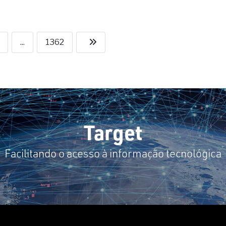
...
1362
Target
Facilitando o acesso à informação tecnológica