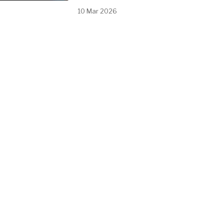
10 Mar 2026