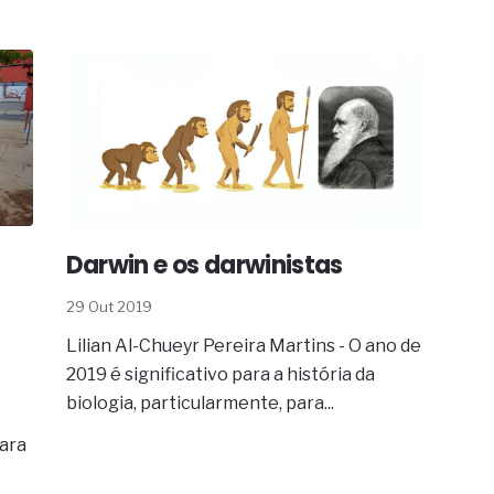
s
Darwin e os darwinistas
29 Out 2019
Lilian Al-Chueyr Pereira Martins - O ano de
2019 é significativo para a história da
biologia, particularmente, para...
ara