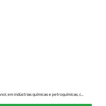
nol, em indústrias químicas e petroquímicas, c...