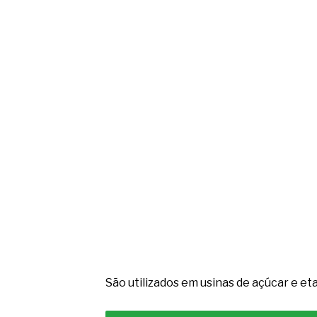
São utilizados em usinas de açúcar e eta