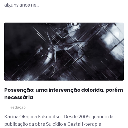
alguns anos ne...
Posvenção: uma intervenção dolorida, porém
necessária
Redação
Karina Okajima Fukumitsu - Desde 2005, quando da
publicação da obra Suicídio e Gestalt-terapia