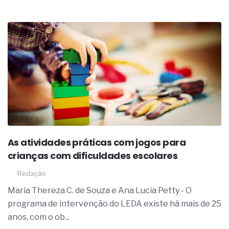
As atividades práticas com jogos para
crianças com dificuldades escolares
Redação
Maria Thereza C. de Souza e Ana Lucia Petty - O
programa de intervenção do LEDA existe há mais de 25
anos, com o ob...