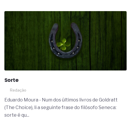
Sorte
Redação
Eduardo Moura - Num dos últimos livros de Goldratt
(The Choice), li a seguinte frase do filósofo Seneca:
sorte é qu...