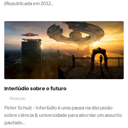
(Republicada em 2012...
Interlúdio sobre o futuro
Redação
Peter Schulz - Interlúdio é uma pausa na discussão
sobre ciência & universidade para abordar um assunto
pautado...