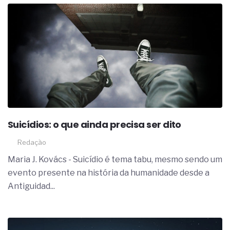
Suicídios: o que ainda precisa ser dito
Redação
Maria J. Kovács - Suicídio é tema tabu, mesmo sendo um
evento presente na história da humanidade desde a
Antiguidad...