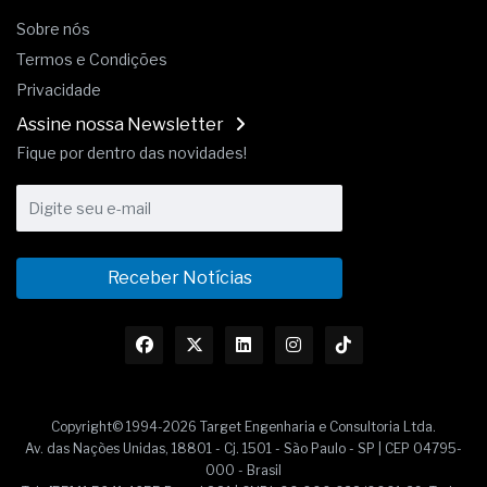
Sobre nós
Termos e Condições
Privacidade
Assine nossa Newsletter
Fique por dentro das novidades!
Receber Notícias
Copyright© 1994-2026 Target Engenharia e Consultoria Ltda.
Av. das Nações Unidas, 18801 - Cj. 1501 - São Paulo - SP | CEP 04795-
000 - Brasil