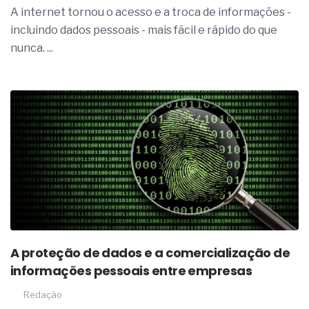
A internet tornou o acesso e a troca de informações -
incluindo dados pessoais - mais fácil e rápido do que
nunca. ...
A proteção de dados e a comercialização de
informações pessoais entre empresas
Redação