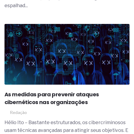
espalhad...
As medidas para prevenir ataques
cibernéticos nas organizações
Redação
Hélio Ito – Bastante estruturados, os cibercriminosos
usam técnicas avançadas para atingir seus objetivos. E