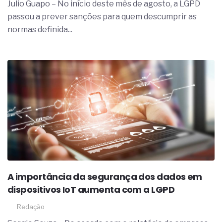
Julio Guapo – No início deste mês de agosto, a LGPD
passou a prever sanções para quem descumprir as
normas definida...
A importância da segurança dos dados em
dispositivos IoT aumenta com a LGPD
Redação