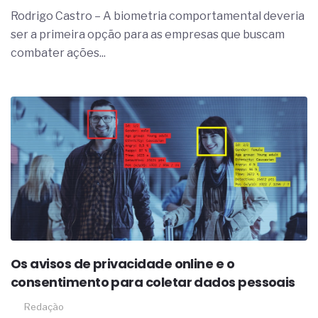
complexa ficou ainda mais humana
Rodrigo Castro – A biometria comportamental deveria
ser a primeira opção para as empresas que buscam
combater ações...
Os avisos de privacidade online e o
consentimento para coletar dados pessoais
Redação