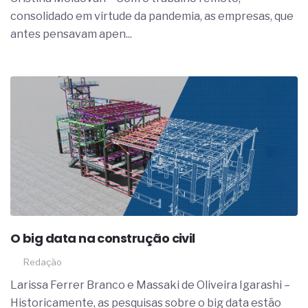
consolidado em virtude da pandemia, as empresas, que
antes pensavam apen...
O big data na construção civil
Redação
Larissa Ferrer Branco e Massaki de Oliveira Igarashi –
Historicamente, as pesquisas sobre o big data estão