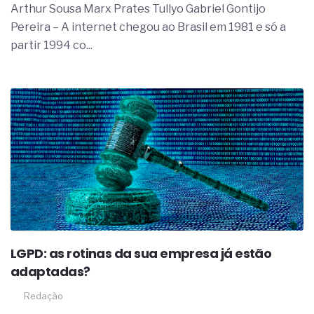
Arthur Sousa Marx Prates Tullyo Gabriel Gontijo
Pereira – A internet chegou ao Brasil em 1981 e só a
partir 1994 co...
LGPD: as rotinas da sua empresa já estão
adaptadas?
Redação