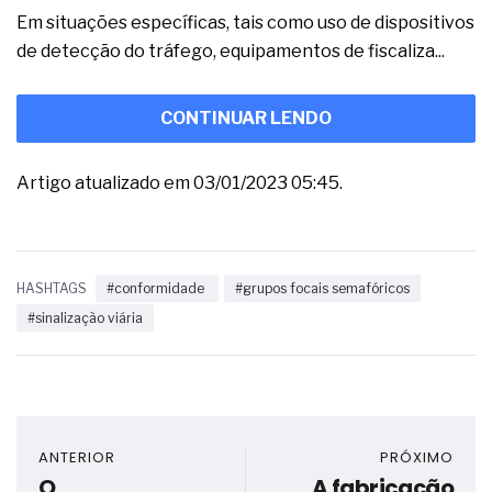
Em situações específicas, tais como uso de dispositivos
de detecção do tráfego, equipamentos de fiscaliza...
CONTINUAR LENDO
Artigo atualizado em 03/01/2023 05:45.
HASHTAGS
#conformidade
#grupos focais semafóricos
#sinalização viária
ANTERIOR
PRÓXIMO
O
A fabricação