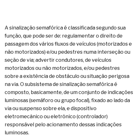
A sinalização semafórica é classificada segundo sua
função, que pode ser de: regulamentar o direito de
passagem dos vários fluxos de veículos (motorizados e
não motorizados) e/ou pedestres numa interseção ou
seção de via; advertir condutores, de veículos
motorizados ou não motorizados, e/ou pedestres
sobre a existência de obstáculo ou situação perigosa
na via. O subsistema de sinalização semafórica é
composto, basicamente, de um conjunto de indicações
luminosas (semáforo ou grupo focal), fixado ao lado da
via ou suspenso sobre ela, e dispositivo
eletromecânico ou eletrônico (controlador)
responsável pelo acionamento dessas indicações
luminosas.