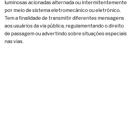
luminosas acionadas alternada ou intermitentemente
por meio de sistema eletromecânico ou eletrônico.
Tem a finalidade de transmitir diferentes mensagens
aos usuários da via pública, regulamentando o direito
de passagem ou advertindo sobre situações especiais
nas vias.