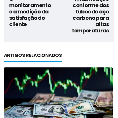
monitoramento
conforme dos
e a medição da
tubos de aço
satisfação do
carbono para
cliente
altas
temperaturas
ARTIGOS RELACIONADOS