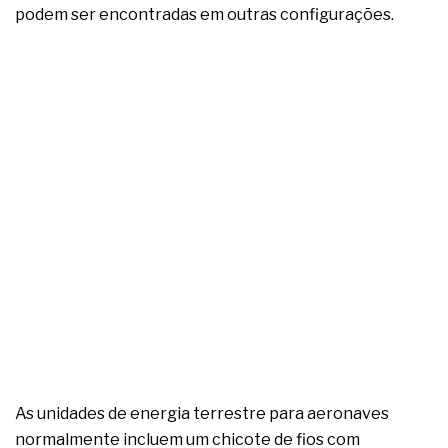
podem ser encontradas em outras configurações.
As unidades de energia terrestre para aeronaves
normalmente incluem um chicote de fios com