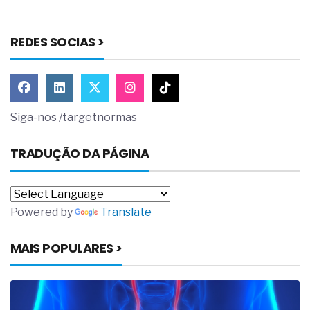
REDES SOCIAS >
Siga-nos /targetnormas
TRADUÇÃO DA PÁGINA
Powered by
Translate
MAIS POPULARES >