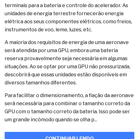
terminais para a bateria e controle do acelerador. As
unidades de energia terrestre fornecerão energia
elétrica aos seus componentes elétricos, como freios,
instrumentos de voo, leme, luzes, etc.
A maioria dos requisitos de energia de uma aeronave
será atendida por uma GPU, embora uma bateria
reserva provavelmente seja necessária em algumas
situações. Ao se optar por uma GPU não pressurizada,
descobrirá que essas unidades estão disponíveis em
diversos tamanhos diferentes.
Para facilitar o dimensionamento, a fiação da aeronave
será necessária para combinar o tamanho correto da
GPU com o tamanho correto da bateria. Isso pode ser
um grande incômodo quando se olha p...
CONTINUAR LENDO