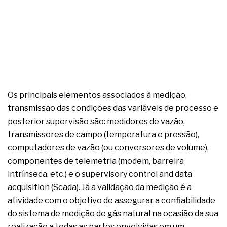
Os principais elementos associados à medição,
transmissão das condições das variáveis de processo e
posterior supervisão são: medidores de vazão,
transmissores de campo (temperatura e pressão),
computadores de vazão (ou conversores de volume),
componentes de telemetria (modem, barreira
intrínseca, etc.) e o supervisory control and data
acquisition (Scada). Já a validação da medição é a
atividade com o objetivo de assegurar a confiabilidade
do sistema de medição de gás natural na ocasião da sua
realização a todas as partes envolvidas em um