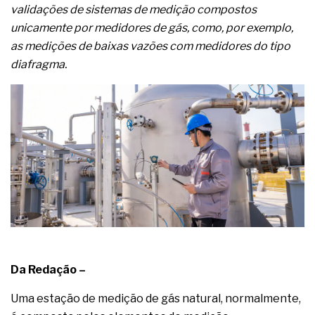
complexa ficou ainda mais humana
validações de sistemas de medição compostos
unicamente por medidores de gás, como, por exemplo,
as medições de baixas vazões com medidores do tipo
diafragma.
Da Redação –
Uma estação de medição de gás natural, normalmente,