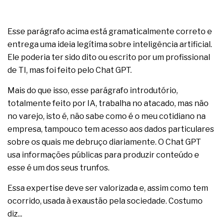
Esse parágrafo acima está gramaticalmente correto e
entrega uma ideia legítima sobre inteligência artificial.
Ele poderia ter sido dito ou escrito por um profissional
de TI, mas foi feito pelo Chat GPT.
Mais do que isso, esse parágrafo introdutório,
totalmente feito por IA, trabalha no atacado, mas não
no varejo, isto é, não sabe como é o meu cotidiano na
empresa, tampouco tem acesso aos dados particulares
sobre os quais me debruço diariamente. O Chat GPT
usa informações públicas para produzir conteúdo e
esse é um dos seus trunfos.
Essa expertise deve ser valorizada e, assim como tem
ocorrido, usada à exaustão pela sociedade. Costumo
diz...