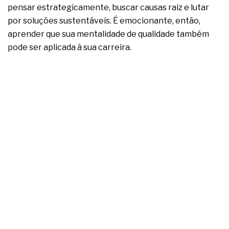
complexa ficou ainda mais humana
pensar estrategicamente, buscar causas raiz e lutar
por soluções sustentáveis. É emocionante, então,
aprender que sua mentalidade de qualidade também
pode ser aplicada à sua carreira.