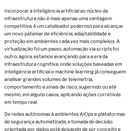
Incorporar a inteligência artificial ao núcleo da
infraestrutura não é mais apenas uma vantagem
competitiva, é um catalisador poderoso para alcançar
um novo patamar de eficiência, adaptabilidade e
proteção em ambientes cada vez mais complexos. A
virtualização foi um passo, automação via scripts foi
outro, agora, estamos avançando para a era da
infraestrutura cognitiva, onde soluções baseadas em
inteligência artificial e machine learning já conseguem
analisar grandes volumes de telemetria,
comportamento e sinais de risco, sugerindo ou até
mesmo, em alguns casos, aplicando ações corretivas
em tempo real.
De redes autônomas à ambientes AIOps e plataformas
de segurança automatizada, a tomada de decisão
orientada por dados está deixando de ser conceito e