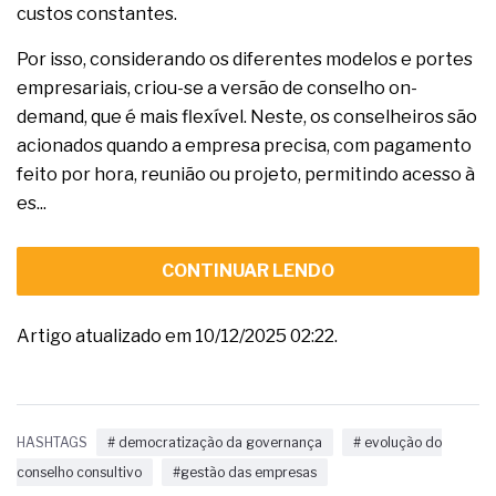
custos constantes.
Por isso, considerando os diferentes modelos e portes
empresariais, criou-se a versão de conselho on-
demand, que é mais flexível. Neste, os conselheiros são
acionados quando a empresa precisa, com pagamento
feito por hora, reunião ou projeto, permitindo acesso à
es...
CONTINUAR LENDO
Artigo atualizado em 10/12/2025 02:22.
HASHTAGS
# democratização da governança
# evolução do
conselho consultivo
#gestão das empresas