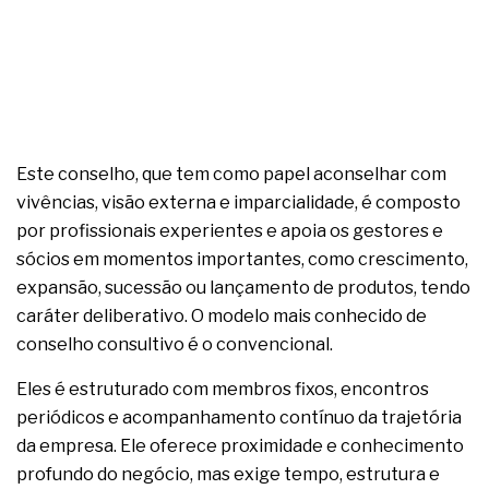
Este conselho, que tem como papel aconselhar com
vivências, visão externa e imparcialidade, é composto
por profissionais experientes e apoia os gestores e
sócios em momentos importantes, como crescimento,
expansão, sucessão ou lançamento de produtos, tendo
caráter deliberativo. O modelo mais conhecido de
conselho consultivo é o convencional.
Eles é estruturado com membros fixos, encontros
periódicos e acompanhamento contínuo da trajetória
da empresa. Ele oferece proximidade e conhecimento
profundo do negócio, mas exige tempo, estrutura e