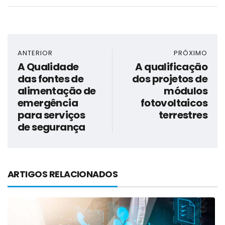
ANTERIOR
PRÓXIMO
A Qualidade
A qualificação
das fontes de
dos projetos de
alimentação de
módulos
emergência
fotovoltaicos
para serviços
terrestres
de segurança
ARTIGOS RELACIONADOS