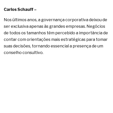
complexa ficou ainda mais humana
Carlos Schauff –
Nos últimos anos, a governança corporativa deixou de
ser exclusiva apenas às grandes empresas. Negócios
de todos os tamanhos têm percebido a importância de
contar com orientações mais estratégicas para tomar
suas decisões, tornando essencial a presença de um
conselho consultivo.