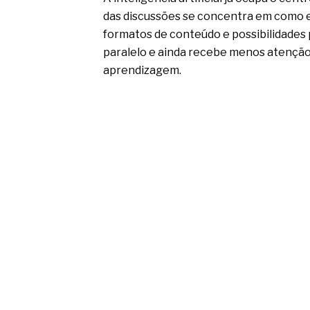
das discussões se concentra em como 
formatos de conteúdo e possibilidade
paralelo e ainda recebe menos atençã
aprendizagem.