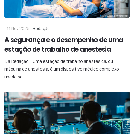
11 Nov 2025
Redação
A segurança e o desempenho de uma
estação de trabalho de anestesia
Da Redação – Uma estação de trabalho anestésica, ou
máquina de anestesia, é um dispositivo médico complexo
usado pa...