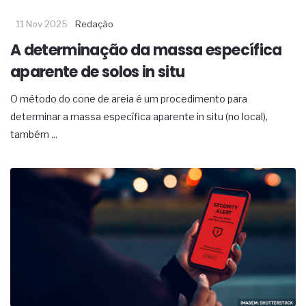
11 Nov 2025
Redação
A determinação da massa específica
aparente de solos in situ
O método do cone de areia é um procedimento para
determinar a massa específica aparente in situ (no local),
também ...