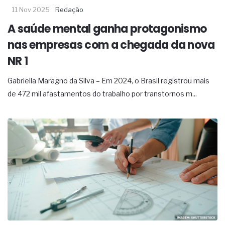
11 Nov 2025
Redação
A saúde mental ganha protagonismo
nas empresas com a chegada da nova
NR 1
Gabriella Maragno da Silva – Em 2024, o Brasil registrou mais
de 472 mil afastamentos do trabalho por transtornos m...