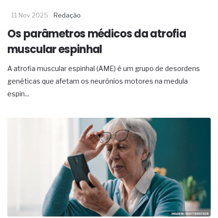
11 Nov 2025
Redação
Os parâmetros médicos da atrofia
muscular espinhal
A atrofia muscular espinhal (AME) é um grupo de desordens
genéticas que afetam os neurônios motores na medula
espin...