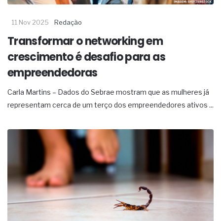
11 Nov 2025
Redação
Transformar o networking em
crescimento é desafio para as
empreendedoras
Carla Martins – Dados do Sebrae mostram que as mulheres já
representam cerca de um terço dos empreendedores ativos ...