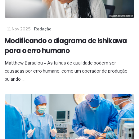
11 Nov 2025
Redação
Modificando o diagrama de Ishikawa
para o erro humano
Matthew Barsalou – As falhas de qualidade podem ser
causadas por erro humano, como um operador de produção
pulando ...