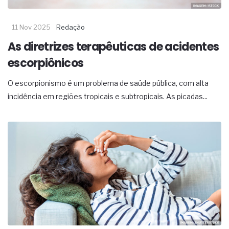
11 Nov 2025
Redação
As diretrizes terapêuticas de acidentes
escorpiônicos
O escorpionismo é um problema de saúde pública, com alta
incidência em regiões tropicais e subtropicais. As picadas...