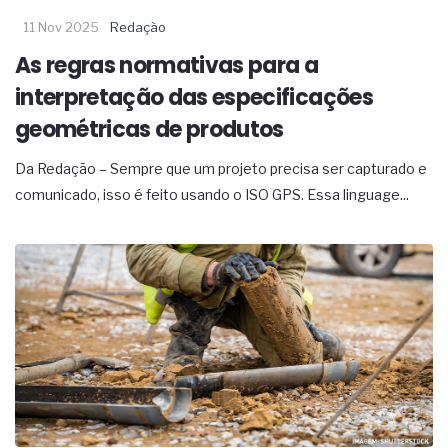
11 Nov 2025
Redação
As regras normativas para a
interpretação das especificações
geométricas de produtos
Da Redação – Sempre que um projeto precisa ser capturado e
comunicado, isso é feito usando o ISO GPS. Essa linguage...