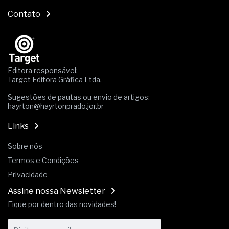
Contato
Editora responsável:
Target Editora Gráfica Ltda.
Sugestões de pautas ou envio de artigos:
hayrton@hayrtonprado.jor.br
Links
Sobre nós
Termos e Condições
Privacidade
Assine nossa Newsletter
Fique por dentro das novidades!