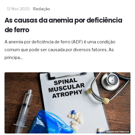
11 Nov 2025
Redação
As causas da anemia por deficiência
de ferro
A anemia por deficiência de ferro (ADF) é uma condição
comum que pode ser causada por diversos fatores. As
principa...