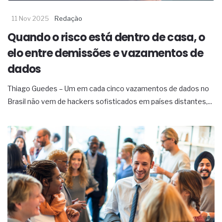
11 Nov 2025
Redação
Quando o risco está dentro de casa, o
elo entre demissões e vazamentos de
dados
Thiago Guedes – Um em cada cinco vazamentos de dados no
Brasil não vem de hackers sofisticados em países distantes,...