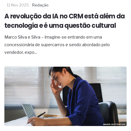
11 Nov 2025
Redação
A revolução da IA no CRM está além da
tecnologia e é uma questão cultural
Marco Silva e Silva – Imagine-se entrando em uma
concessionária de supercarros e sendo abordado pelo
vendedor, expo...