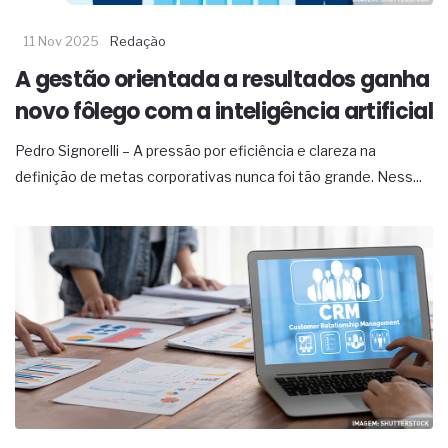
11 Nov 2025
Redação
A gestão orientada a resultados ganha
novo fôlego com a inteligência artificial
Pedro Signorelli – A pressão por eficiência e clareza na
definição de metas corporativas nunca foi tão grande. Ness...