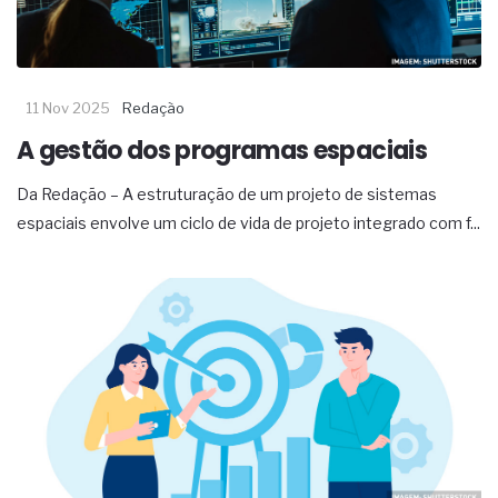
11 Nov 2025
Redação
A gestão dos programas espaciais
Da Redação – A estruturação de um projeto de sistemas
espaciais envolve um ciclo de vida de projeto integrado com f...