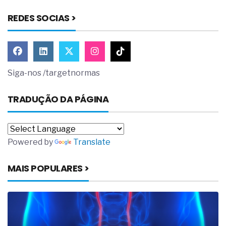
REDES SOCIAS >
Siga-nos /targetnormas
TRADUÇÃO DA PÁGINA
Powered by
Translate
MAIS POPULARES >