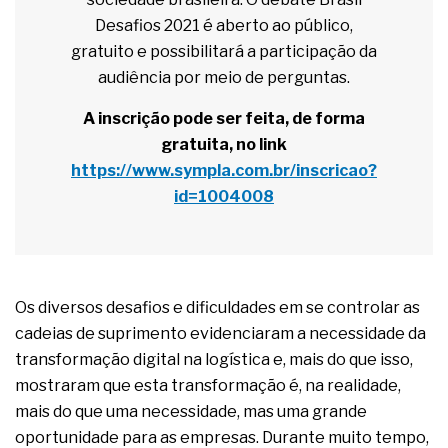
Desafios 2021 é aberto ao público,
gratuito e possibilitará a participação da
audiência por meio de perguntas.
A inscrição pode ser feita, de forma
gratuita, no link
https://www.sympla.com.br/inscricao?
id=1004008
Os diversos desafios e dificuldades em se controlar as
cadeias de suprimento evidenciaram a necessidade da
transformação digital na logística e, mais do que isso,
mostraram que esta transformação é, na realidade,
mais do que uma necessidade, mas uma grande
oportunidade para as empresas. Durante muito tempo,