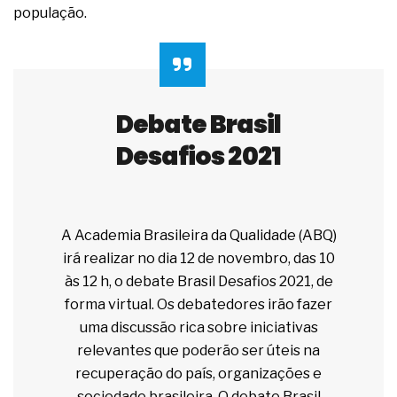
população.
Debate Brasil
Desafios 2021
A Academia Brasileira da Qualidade (ABQ)
irá realizar no dia 12 de novembro, das 10
às 12 h, o debate Brasil Desafios 2021, de
forma virtual. Os debatedores irão fazer
uma discussão rica sobre iniciativas
relevantes que poderão ser úteis na
recuperação do país, organizações e
sociedade brasileira. O debate Brasil