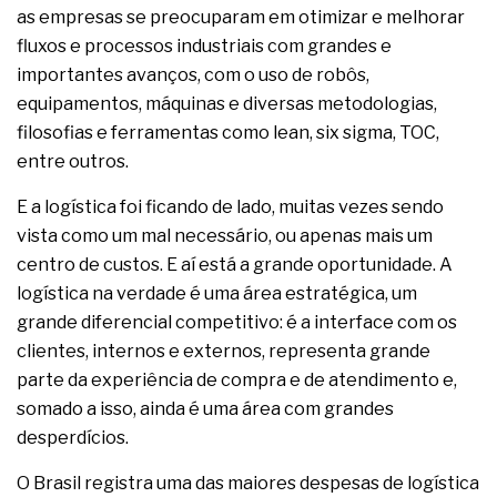
as empresas se preocuparam em otimizar e melhorar
fluxos e processos industriais com grandes e
importantes avanços, com o uso de robôs,
equipamentos, máquinas e diversas metodologias,
filosofias e ferramentas como lean, six sigma, TOC,
entre outros.
E a logística foi ficando de lado, muitas vezes sendo
vista como um mal necessário, ou apenas mais um
centro de custos. E aí está a grande oportunidade. A
logística na verdade é uma área estratégica, um
grande diferencial competitivo: é a interface com os
clientes, internos e externos, representa grande
parte da experiência de compra e de atendimento e,
somado a isso, ainda é uma área com grandes
desperdícios.
O Brasil registra uma das maiores despesas de logística