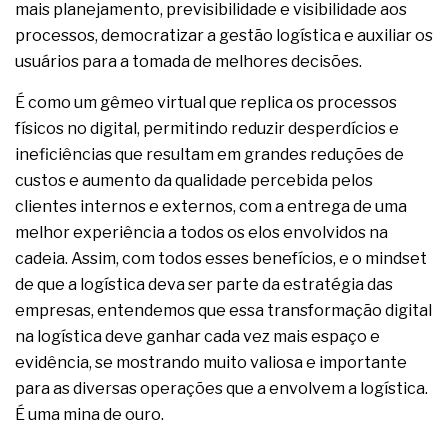
mais planejamento, previsibilidade e visibilidade aos
processos, democratizar a gestão logística e auxiliar os
usuários para a tomada de melhores decisões.
É como um gêmeo virtual que replica os processos
físicos no digital, permitindo reduzir desperdícios e
ineficiências que resultam em grandes reduções de
custos e aumento da qualidade percebida pelos
clientes internos e externos, com a entrega de uma
melhor experiência a todos os elos envolvidos na
cadeia. Assim, com todos esses benefícios, e o mindset
de que a logística deva ser parte da estratégia das
empresas, entendemos que essa transformação digital
na logística deve ganhar cada vez mais espaço e
evidência, se mostrando muito valiosa e importante
para as diversas operações que a envolvem a logística.
É uma mina de ouro.