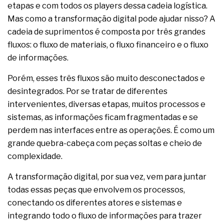
etapas e com todos os players dessa cadeia logística.
Mas como a transformação digital pode ajudar nisso? A
cadeia de suprimentos é composta por três grandes
fluxos: o fluxo de materiais, o fluxo financeiro e o fluxo
de informações.
Porém, esses três fluxos são muito desconectados e
desintegrados. Por se tratar de diferentes
intervenientes, diversas etapas, muitos processos e
sistemas, as informações ficam fragmentadas e se
perdem nas interfaces entre as operações. É como um
grande quebra-cabeça com peças soltas e cheio de
complexidade.
A transformação digital, por sua vez, vem para juntar
todas essas peças que envolvem os processos,
conectando os diferentes atores e sistemas e
integrando todo o fluxo de informações para trazer