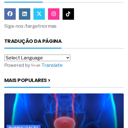
Siga-nos /targetnormas
TRADUÇÃO DA PÁGINA
Powered by
Translate
MAIS POPULARES >
NORMALIZAÇÃO