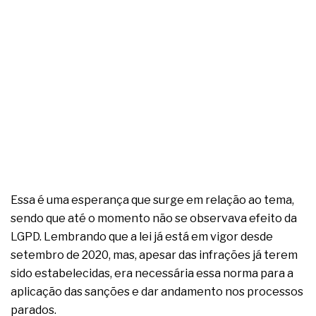
Essa é uma esperança que surge em relação ao tema,
sendo que até o momento não se observava efeito da
LGPD. Lembrando que a lei já está em vigor desde
setembro de 2020, mas, apesar das infrações já terem
sido estabelecidas, era necessária essa norma para a
aplicação das sanções e dar andamento nos processos
parados.