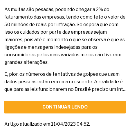
As multas são pesadas, podendo chegar a 2% do
faturamento das empresas, tendo como teto o valor de
50 milhões de reais por infração. Se espera que com
isso os cuidados por parte das empresas sejam
maiores, pois até o momento o que se observa é que as
ligações e mensagens indesejadas para os
consumidores pelos mais variados meios não tiveram
grandes alterações.
E, pior, os números de tentativas de golpes que usam
dados pessoas estão em uma crescente. A realidade é
que para as leis funcionarem no Brasil é preciso um int...
CONTINUAR LENDO
Artigo atualizado em 11/04/2023 04:52.