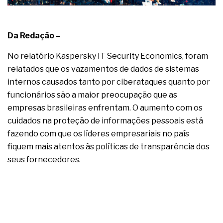
Da Redação –
No relatório Kaspersky IT Security Economics, foram
relatados que os vazamentos de dados de sistemas
internos causados tanto por ciberataques quanto por
funcionários são a maior preocupação que as
empresas brasileiras enfrentam. O aumento com os
cuidados na proteção de informações pessoais está
fazendo com que os líderes empresariais no país
fiquem mais atentos às políticas de transparência dos
seus fornecedores.