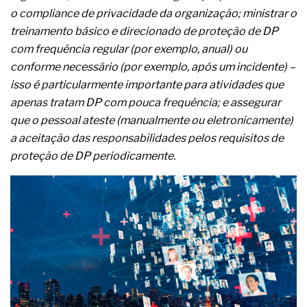
complexa ficou ainda mais humana
o compliance de privacidade da organização; ministrar o
treinamento básico e direcionado de proteção de DP
com frequência regular (por exemplo, anual) ou
conforme necessário (por exemplo, após um incidente) –
isso é particularmente importante para atividades que
apenas tratam DP com pouca frequência; e assegurar
que o pessoal ateste (manualmente ou eletronicamente)
a aceitação das responsabilidades pelos requisitos de
proteção de DP periodicamente.