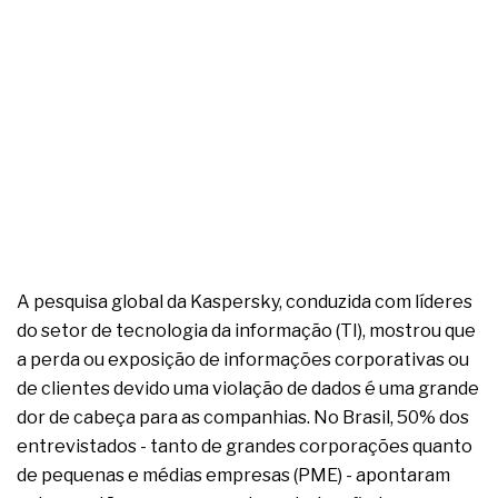
A pesquisa global da Kaspersky, conduzida com líderes
do setor de tecnologia da informação (TI), mostrou que
a perda ou exposição de informações corporativas ou
de clientes devido uma violação de dados é uma grande
dor de cabeça para as companhias. No Brasil, 50% dos
entrevistados - tanto de grandes corporações quanto
de pequenas e médias empresas (PME) - apontaram