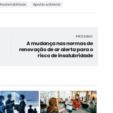
#sustentabilidade
#gestão ambiental
PRÓXIMO
A mudança nas normas de
renovação de ar alerta para o
risco de insalubridade