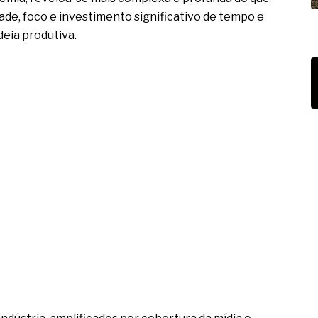
ade, foco e investimento significativo de tempo e
deia produtiva.