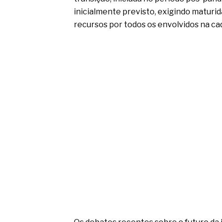
inicialmente previsto, exigindo maturid
recursos por todos os envolvidos na ca