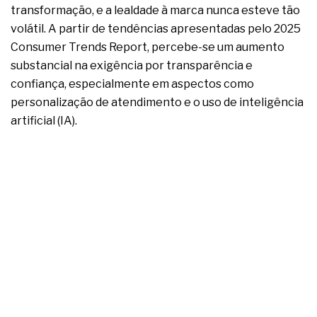
complexa ficou ainda mais humana
transformação, e a lealdade à marca nunca esteve tão
volátil. A partir de tendências apresentadas pelo 2025
Consumer Trends Report, percebe-se um aumento
substancial na exigência por transparência e
confiança, especialmente em aspectos como
personalização de atendimento e o uso de inteligência
artificial (IA).