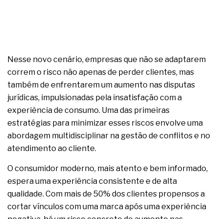
Nesse novo cenário, empresas que não se adaptarem
correm o risco não apenas de perder clientes, mas
também de enfrentarem um aumento nas disputas
jurídicas, impulsionadas pela insatisfação com a
experiência de consumo. Uma das primeiras
estratégias para minimizar esses riscos envolve uma
abordagem multidisciplinar na gestão de conflitos e no
atendimento ao cliente.
O consumidor moderno, mais atento e bem informado,
espera uma experiência consistente e de alta
qualidade. Com mais de 50% dos clientes propensos a
cortar vínculos com uma marca após uma experiência