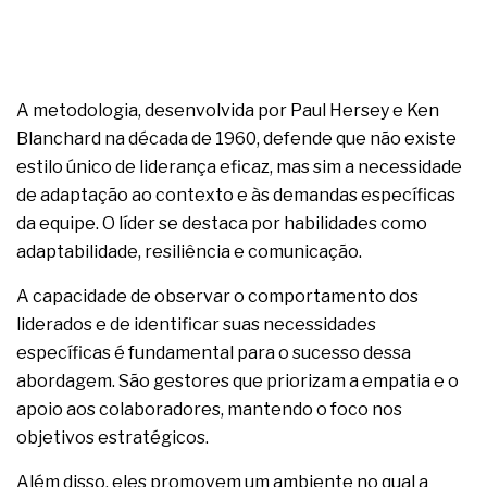
A metodologia, desenvolvida por Paul Hersey e Ken
Blanchard na década de 1960, defende que não existe
estilo único de liderança eficaz, mas sim a necessidade
de adaptação ao contexto e às demandas específicas
da equipe. O líder se destaca por habilidades como
adaptabilidade, resiliência e comunicação.
A capacidade de observar o comportamento dos
liderados e de identificar suas necessidades
específicas é fundamental para o sucesso dessa
abordagem. São gestores que priorizam a empatia e o
apoio aos colaboradores, mantendo o foco nos
objetivos estratégicos.
Além disso, eles promovem um ambiente no qual a