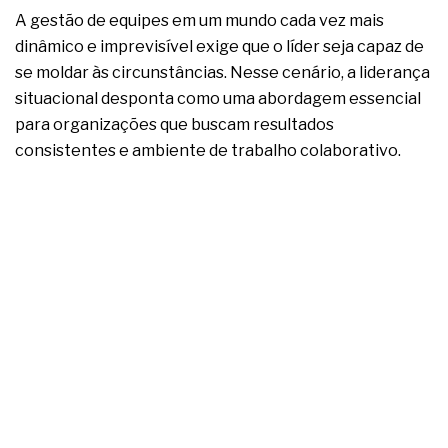
complexa ficou ainda mais humana
A gestão de equipes em um mundo cada vez mais
dinâmico e imprevisível exige que o líder seja capaz de
se moldar às circunstâncias. Nesse cenário, a liderança
situacional desponta como uma abordagem essencial
para organizações que buscam resultados
consistentes e ambiente de trabalho colaborativo.