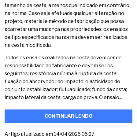
tamanho de cesta, a menos que indicado em contrário
na norma. Caso seja efetuada qualquer alteração no
projeto, material e método de fabricação que possa
acarretar uma mudança nas propriedades, os ensaios
de tipo especificados na norma devem ser realizados
na cesta modificada.
Todos os ensaios realizados na cesta devem ser de
responsabilidade do fabricante e devem ser os
seguintes: resistência mínima à ruptura da cesta;
fixação do absorvedor de impacto; elasticidade do
conjunto estabilizador; flutuabilidade; fundo da cesta;
impacto lateral da cesta; carga de prova. O ensaio...
CONTINUAR LENDO
Artigo atualizado em 14/04/2025 05:27.