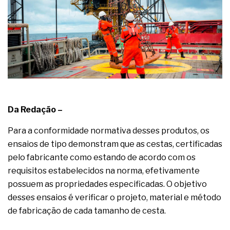
complexa ficou ainda mais humana
Da Redação –
Para a conformidade normativa desses produtos, os
ensaios de tipo demonstram que as cestas, certificadas
pelo fabricante como estando de acordo com os
requisitos estabelecidos na norma, efetivamente
possuem as propriedades especificadas. O objetivo
desses ensaios é verificar o projeto, material e método
de fabricação de cada tamanho de cesta.