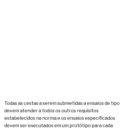
Todas as cestas a serem submetidas a ensaios de tipo
devem atender a todos os outros requisitos
estabelecidos na norma e os ensaios especificados
devem ser executados em um protótipo para cada