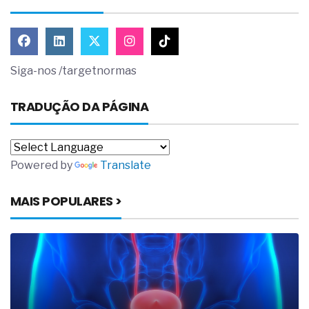
Siga-nos /targetnormas
TRADUÇÃO DA PÁGINA
Powered by
Translate
MAIS POPULARES >