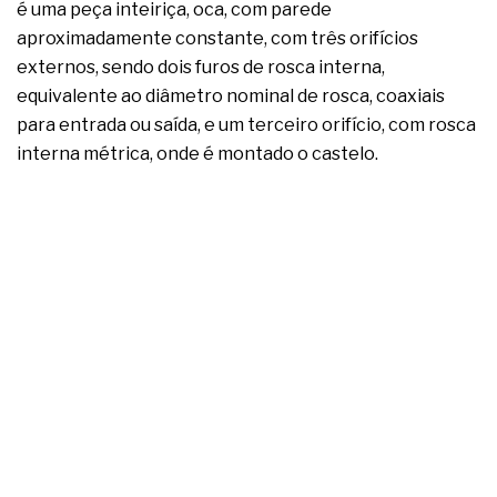
é uma peça inteiriça, oca, com parede
aproximadamente constante, com três orifícios
externos, sendo dois furos de rosca interna,
equivalente ao diâmetro nominal de rosca, coaxiais
para entrada ou saída, e um terceiro orifício, com rosca
interna métrica, onde é montado o castelo.