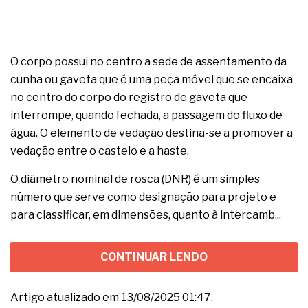
O corpo possui no centro a sede de assentamento da
cunha ou gaveta que é uma peça móvel que se encaixa
no centro do corpo do registro de gaveta que
interrompe, quando fechada, a passagem do fluxo de
água. O elemento de vedação destina-se a promover a
vedação entre o castelo e a haste.
O diâmetro nominal de rosca (DNR) é um simples
número que serve como designação para projeto e
para classificar, em dimensões, quanto à intercamb...
CONTINUAR LENDO
Artigo atualizado em 13/08/2025 01:47.