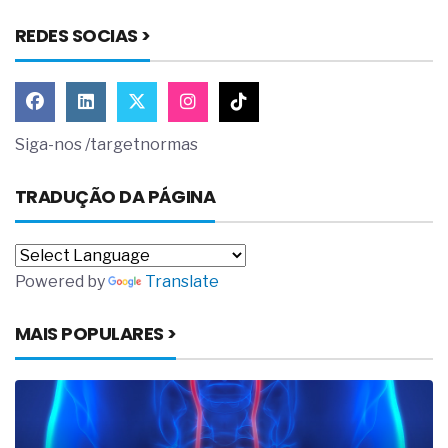
REDES SOCIAS >
Siga-nos /targetnormas
TRADUÇÃO DA PÁGINA
Powered by
Translate
MAIS POPULARES >