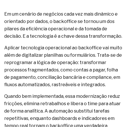
Em um cenário de negócios cada vez mais dinâmico e
orientado por dados, o backoffice se tornou um dos
pilares da eficiência operacional e da tomada de
decisão. E a tecnologia é a chave dessa transformação.
Aplicar tecnologia operacional ao backoffice vai muito
além de digitalizar planilhas ou formulários. Trata-se de
reprogramar a lógica de operação: transformar
processos fragmentados, como contas a pagar, folha
de pagamento, conciliação bancária e compliance, em
fluxos automatizados, rastreáveis e integrados.
Quando bem implementada, essa modernização reduz
fricções, elimina retrabalhos e libera o time para atuar
de forma analítica. A automação substitui tarefas
repetitivas, enquanto dashboards e indicadores em
tempo real tornam o backoffice uma verdadeira