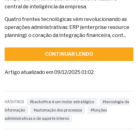
central de inteligência da empresa.
Quatro frentes tecnológicas vêm revolucionando as
operações administrativas: ERP (enterprise resource
planning): o coração da integração financeira, cont...
CONTINUAR LENDO
Artigo atualizado em 09/12/2025 01:02.
HASHTAGS
#backoffice é um motor estratégico
#tecnologia da
informação
#automação dos processos
#funções
administrativas e de suporte interno