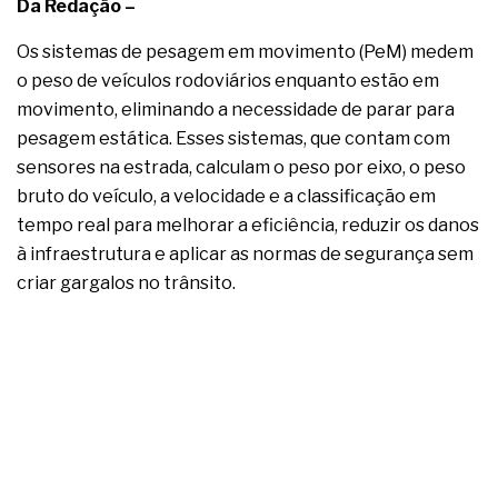
Da Redação –
Os sistemas de pesagem em movimento (PeM) medem
o peso de veículos rodoviários enquanto estão em
movimento, eliminando a necessidade de parar para
pesagem estática. Esses sistemas, que contam com
sensores na estrada, calculam o peso por eixo, o peso
bruto do veículo, a velocidade e a classificação em
tempo real para melhorar a eficiência, reduzir os danos
à infraestrutura e aplicar as normas de segurança sem
criar gargalos no trânsito.