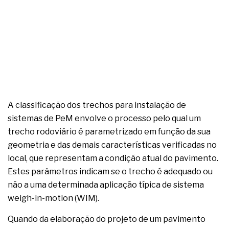
A classificação dos trechos para instalação de
sistemas de PeM envolve o processo pelo qual um
trecho rodoviário é parametrizado em função da sua
geometria e das demais características verificadas no
local, que representam a condição atual do pavimento.
Estes parâmetros indicam se o trecho é adequado ou
não a uma determinada aplicação típica de sistema
weigh-in-motion (WIM).
Quando da elaboração do projeto de um pavimento