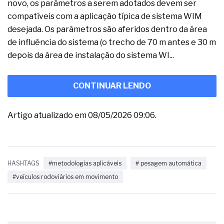
novo, os parâmetros a serem adotados devem ser
compatíveis com a aplicação típica de sistema WIM
desejada. Os parâmetros são aferidos dentro da área
de influência do sistema (o trecho de 70 m antes e 30 m
depois da área de instalação do sistema WI...
CONTINUAR LENDO
Artigo atualizado em 08/05/2026 09:06.
HASHTAGS
#metodologias aplicáveis
# pesagem automática
#veículos rodoviários em movimento