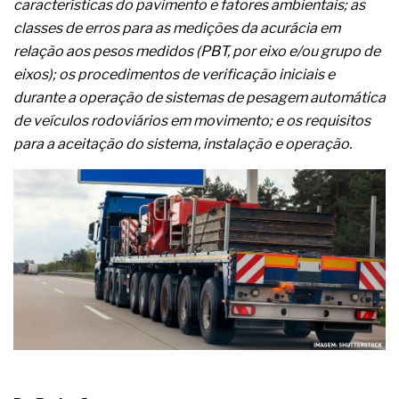
complexa ficou ainda mais humana
características do pavimento e fatores ambientais; as
classes de erros para as medições da acurácia em
relação aos pesos medidos (PBT, por eixo e/ou grupo de
eixos); os procedimentos de verificação iniciais e
durante a operação de sistemas de pesagem automática
de veículos rodoviários em movimento; e os requisitos
para a aceitação do sistema, instalação e operação.