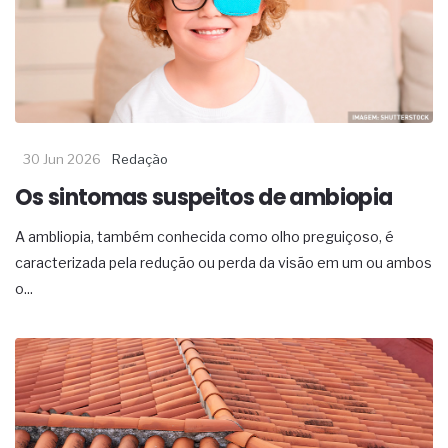
30 Jun 2026
Redação
Os sintomas suspeitos de ambiopia
A ambliopia, também conhecida como olho preguiçoso, é
caracterizada pela redução ou perda da visão em um ou ambos
o...