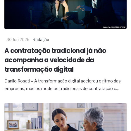
30 Jun 2026
Redação
A contratação tradicional já não
acompanha a velocidade da
transformação digital
Danilo Rosati – A transformação digital acelerou o ritmo das
empresas, mas os modelos tradicionais de contratação c...