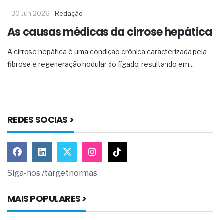
30 Jun 2026
Redação
As causas médicas da cirrose hepática
A cirrose hepática é uma condição crônica caracterizada pela
fibrose e regeneração nodular do fígado, resultando em...
REDES SOCIAS >
Siga-nos /targetnormas
MAIS POPULARES >