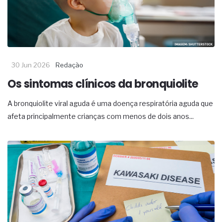
30 Jun 2026
Redação
Os sintomas clínicos da bronquiolite
A bronquiolite viral aguda é uma doença respiratória aguda que
afeta principalmente crianças com menos de dois anos...