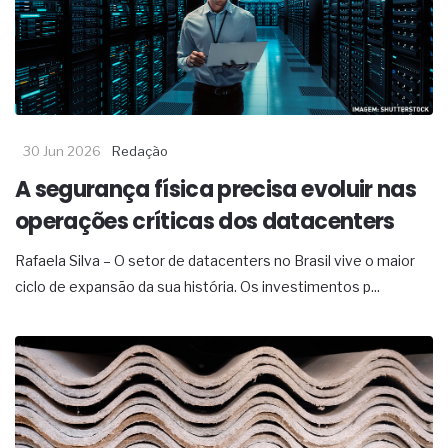
30 Jun 2026
Redação
A segurança física precisa evoluir nas
operações críticas dos datacenters
Rafaela Silva – O setor de datacenters no Brasil vive o maior
ciclo de expansão da sua história. Os investimentos p...