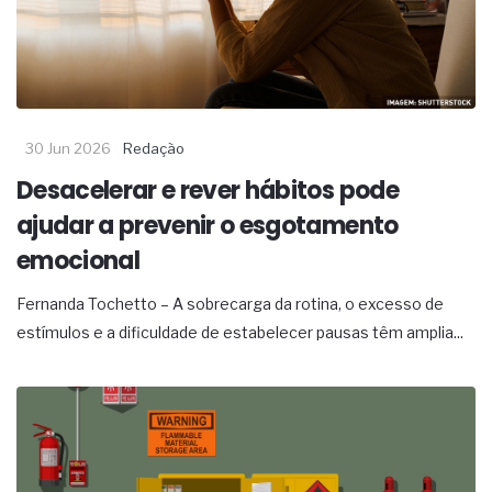
30 Jun 2026
Redação
Desacelerar e rever hábitos pode
ajudar a prevenir o esgotamento
emocional
Fernanda Tochetto – A sobrecarga da rotina, o excesso de
estímulos e a dificuldade de estabelecer pausas têm amplia...