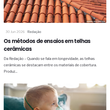
30 Jun 2026
Redação
Os métodos de ensaios em telhas
cerâmicas
Da Redação – Quando se fala em longevidade, as telhas
cerâmicas se destacam entre os materiais de cobertura.
Produz...