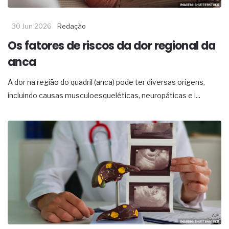
30 Jun 2026
Redação
Os fatores de riscos da dor regional da
anca
A dor na região do quadril (anca) pode ter diversas origens,
incluindo causas musculoesqueléticas, neuropáticas e i...