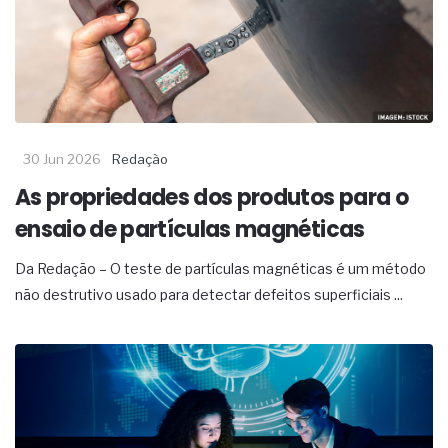
30 Jun 2026
Redação
As propriedades dos produtos para o
ensaio de partículas magnéticas
Da Redação – O teste de partículas magnéticas é um método
não destrutivo usado para detectar defeitos superficiais ...