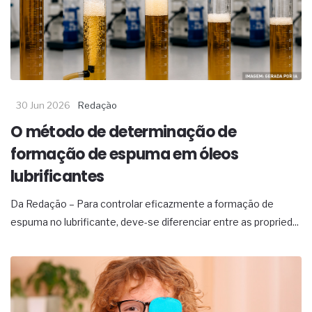
30 Jun 2026
Redação
O método de determinação de
formação de espuma em óleos
lubrificantes
Da Redação – Para controlar eficazmente a formação de
espuma no lubrificante, deve-se diferenciar entre as propried...