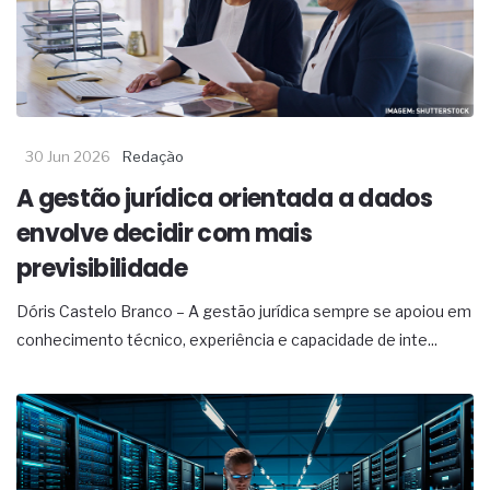
30 Jun 2026
Redação
A gestão jurídica orientada a dados
envolve decidir com mais
previsibilidade
Dóris Castelo Branco – A gestão jurídica sempre se apoiou em
conhecimento técnico, experiência e capacidade de inte...