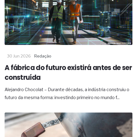
30 Jun 2026
Redação
A fábrica do futuro existirá antes de ser
construída
Alejandro Chocolat – Durante décadas, a indústria construiu o
futuro da mesma forma: investindo primeiro no mundo f...