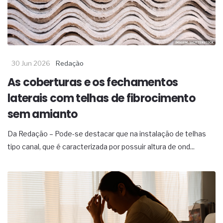
30 Jun 2026
Redação
As coberturas e os fechamentos
laterais com telhas de fibrocimento
sem amianto
Da Redação – Pode-se destacar que na instalação de telhas
tipo canal, que é caracterizada por possuir altura de ond...