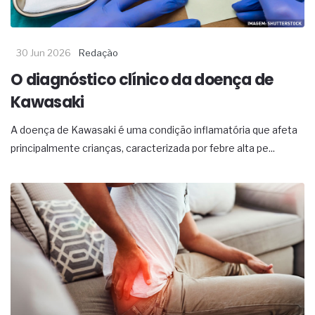
30 Jun 2026
Redação
O diagnóstico clínico da doença de
Kawasaki
A doença de Kawasaki é uma condição inflamatória que afeta
principalmente crianças, caracterizada por febre alta pe...