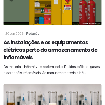
30 Jun 2026
Redação
As instalações e os equipamentos
elétricos perto do armazenamento de
inflamáveis
Os materiais inflamáveis podem incluir líquidos, sólidos, gases
e aerossóis inflamáveis. Ao manusear materiais infl...