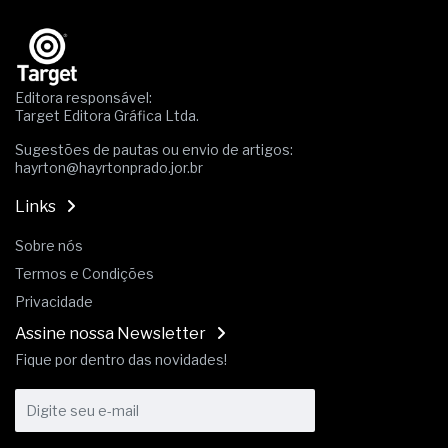
Editora responsável:
Target Editora Gráfica Ltda.
Sugestões de pautas ou envio de artigos:
hayrton@hayrtonprado.jor.br
Links
Sobre nós
Termos e Condições
Privacidade
Assine nossa Newsletter
Fique por dentro das novidades!