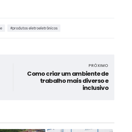
te
#produtos eletroeletrônicos
PRÓXIMO
Como criar um ambiente de
trabalho mais diverso e
inclusivo