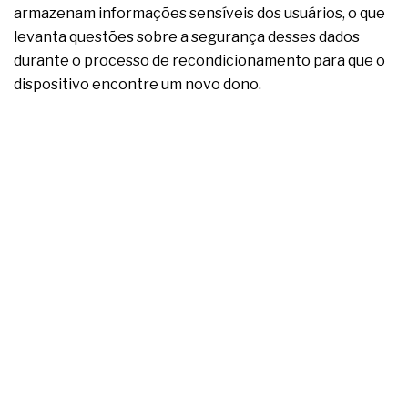
complexa ficou ainda mais humana
armazenam informações sensíveis dos usuários, o que
levanta questões sobre a segurança desses dados
durante o processo de recondicionamento para que o
dispositivo encontre um novo dono.