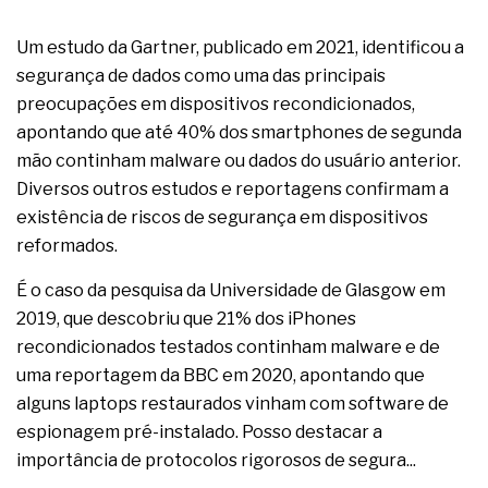
Um estudo da Gartner, publicado em 2021, identificou a
segurança de dados como uma das principais
preocupações em dispositivos recondicionados,
apontando que até 40% dos smartphones de segunda
mão continham malware ou dados do usuário anterior.
Diversos outros estudos e reportagens confirmam a
existência de riscos de segurança em dispositivos
reformados.
É o caso da pesquisa da Universidade de Glasgow em
2019, que descobriu que 21% dos iPhones
recondicionados testados continham malware e de
uma reportagem da BBC em 2020, apontando que
alguns laptops restaurados vinham com software de
espionagem pré-instalado. Posso destacar a
importância de protocolos rigorosos de segura...