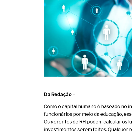
Da Redação –
Como o capital humano é baseado no i
funcionários por meio da educação, es
Os gerentes de RH podem calcular os lu
investimentos serem feitos. Qualquer r