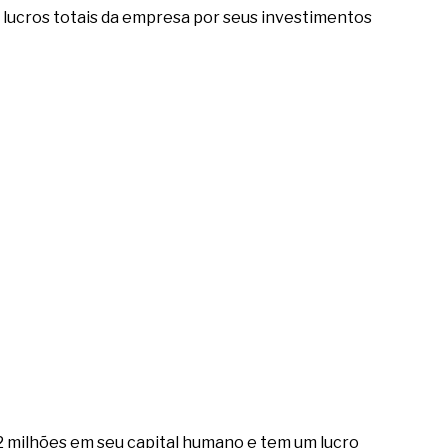
 lucros totais da empresa por seus investimentos
2 milhões em seu capital humano e tem um lucro