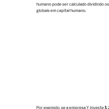
humano pode ser calculado dividindo os
globais em capital humano.
Por exemplo, se a empresa Y investe $ 