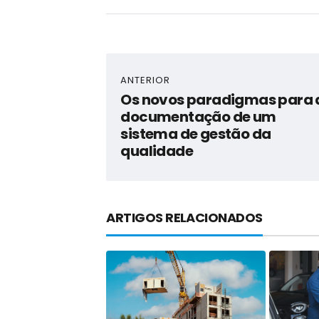
ANTERIOR
Os novos paradigmas para 
documentação de um
sistema de gestão da
qualidade
ARTIGOS RELACIONADOS