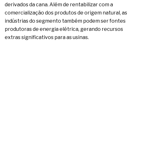
complexa ficou ainda mais humana
derivados da cana. Além de rentabilizar com a
comercialização dos produtos de origem natural, as
indústrias do segmento também podem ser fontes
produtoras de energia elétrica, gerando recursos
extras significativos para as usinas.