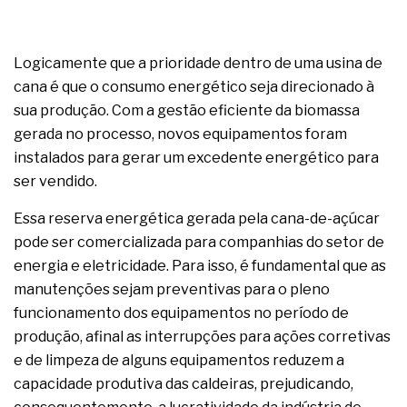
Logicamente que a prioridade dentro de uma usina de
cana é que o consumo energético seja direcionado à
sua produção. Com a gestão eficiente da biomassa
gerada no processo, novos equipamentos foram
instalados para gerar um excedente energético para
ser vendido.
Essa reserva energética gerada pela cana-de-açúcar
pode ser comercializada para companhias do setor de
energia e eletricidade. Para isso, é fundamental que as
manutenções sejam preventivas para o pleno
funcionamento dos equipamentos no período de
produção, afinal as interrupções para ações corretivas
e de limpeza de alguns equipamentos reduzem a
capacidade produtiva das caldeiras, prejudicando,