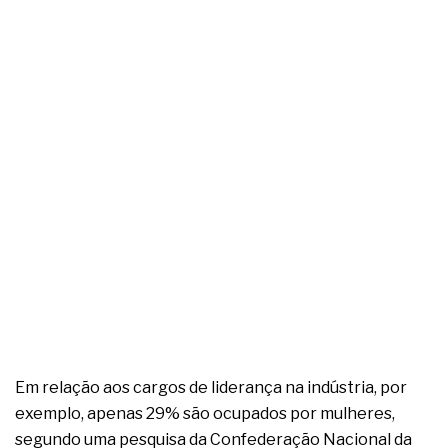
Em relação aos cargos de liderança na indústria, por
exemplo, apenas 29% são ocupados por mulheres,
segundo uma pesquisa da Confederação Nacional da