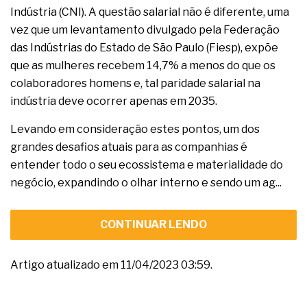
Indústria (CNI). A questão salarial não é diferente, uma
vez que um levantamento divulgado pela Federação
das Indústrias do Estado de São Paulo (Fiesp), expõe
que as mulheres recebem 14,7% a menos do que os
colaboradores homens e, tal paridade salarial na
indústria deve ocorrer apenas em 2035.
Levando em consideração estes pontos, um dos
grandes desafios atuais para as companhias é
entender todo o seu ecossistema e materialidade do
negócio, expandindo o olhar interno e sendo um ag...
CONTINUAR LENDO
Artigo atualizado em 11/04/2023 03:59.