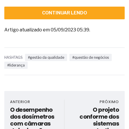
CONTINUAR LENDO
Artigo atualizado em 05/09/2023 05:39.
HASHTAGS
#gestão da qualidade
#questão de negócios
#liderança
ANTERIOR
PRÓXIMO
O desempenho
O projeto
dos dosímetros
conforme dos
com câmaras
sistemas