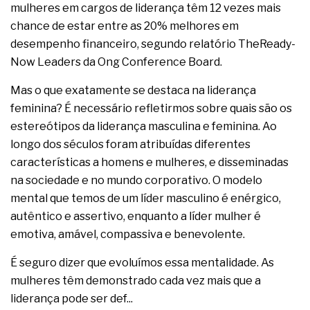
mulheres em cargos de liderança têm 12 vezes mais
chance de estar entre as 20% melhores em
desempenho financeiro, segundo relatório TheReady-
Now Leaders da Ong Conference Board.
Mas o que exatamente se destaca na liderança
feminina? É necessário refletirmos sobre quais são os
estereótipos da liderança masculina e feminina. Ao
longo dos séculos foram atribuídas diferentes
características a homens e mulheres, e disseminadas
na sociedade e no mundo corporativo. O modelo
mental que temos de um líder masculino é enérgico,
autêntico e assertivo, enquanto a líder mulher é
emotiva, amável, compassiva e benevolente.
É seguro dizer que evoluímos essa mentalidade. As
mulheres têm demonstrado cada vez mais que a
liderança pode ser def...