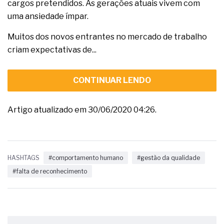
cargos pretendidos. As gerações atuais vivem com
uma ansiedade ímpar.
Muitos dos novos entrantes no mercado de trabalho
criam expectativas de...
CONTINUAR LENDO
Artigo atualizado em 30/06/2020 04:26.
HASHTAGS
#comportamento humano
#gestão da qualidade
#falta de reconhecimento