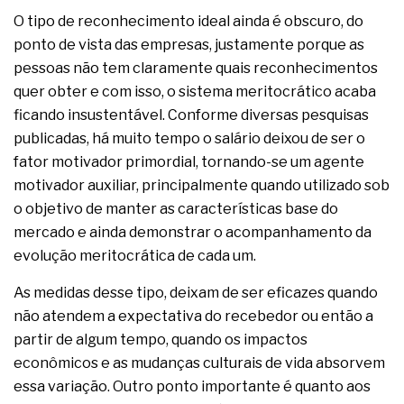
complexa ficou ainda mais humana
O tipo de reconhecimento ideal ainda é obscuro, do
ponto de vista das empresas, justamente porque as
pessoas não tem claramente quais reconhecimentos
quer obter e com isso, o sistema meritocrático acaba
ficando insustentável. Conforme diversas pesquisas
publicadas, há muito tempo o salário deixou de ser o
fator motivador primordial, tornando-se um agente
motivador auxiliar, principalmente quando utilizado sob
o objetivo de manter as características base do
mercado e ainda demonstrar o acompanhamento da
evolução meritocrática de cada um.
As medidas desse tipo, deixam de ser eficazes quando
não atendem a expectativa do recebedor ou então a
partir de algum tempo, quando os impactos
econômicos e as mudanças culturais de vida absorvem
essa variação. Outro ponto importante é quanto aos