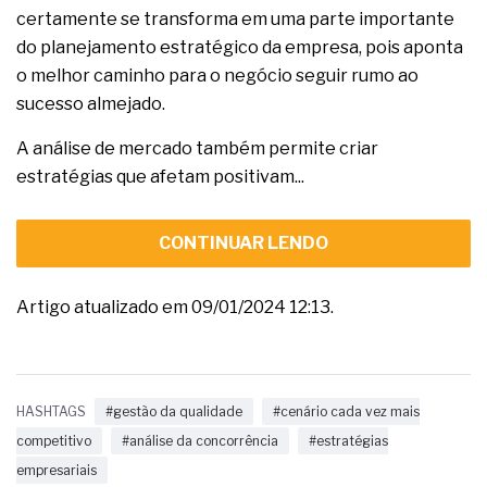
certamente se transforma em uma parte importante
do planejamento estratégico da empresa, pois aponta
o melhor caminho para o negócio seguir rumo ao
sucesso almejado.
A análise de mercado também permite criar
estratégias que afetam positivam...
CONTINUAR LENDO
Artigo atualizado em 09/01/2024 12:13.
HASHTAGS
#gestão da qualidade
#cenário cada vez mais
competitivo
#análise da concorrência
#estratégias
empresariais