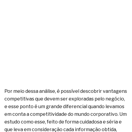
Por meio dessa análise, é possível descobrir vantagens
competitivas que devem ser exploradas pelo negócio,
e esse ponto é um grande diferencial quando levamos
em conta a competitividade do mundo corporativo. Um
estudo como esse, feito de forma cuidadosa e séria e
que leva em consideração cada informação obtida,