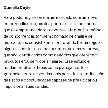
complexa ficou ainda mais humana
Daniella Doyle –
Para poder ingressar em um mercado com um novo
empreendimento, um dos pontos mais importantes
que os empreendedores devem se atentar é a análise
de concorrência, também chamada de análise de
mercado, que consiste em monitorar de forma regular
alguns aspectos dos concorrentes de uma empresa,
que são identificados como negócios que oferecem
produtos e/ou serviços similares. Esse estudo é
fundamental em etapas como planejamento e
gerenciamento de vendas, pois permite a identificação
de riscos e oportunidades capazes de prejudicar ou
impulsionar suas vendas.