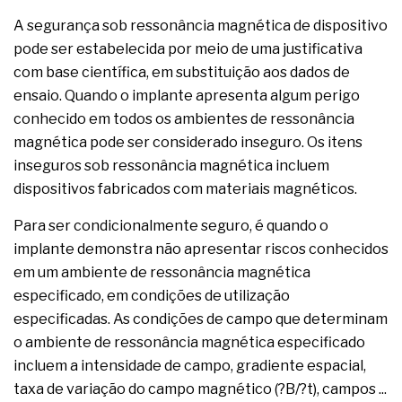
A segurança sob ressonância magnética de dispositivo
pode ser estabelecida por meio de uma justificativa
com base científica, em substituição aos dados de
ensaio. Quando o implante apresenta algum perigo
conhecido em todos os ambientes de ressonância
magnética pode ser considerado inseguro. Os itens
inseguros sob ressonância magnética incluem
dispositivos fabricados com materiais magnéticos.
Para ser condicionalmente seguro, é quando o
implante demonstra não apresentar riscos conhecidos
em um ambiente de ressonância magnética
especificado, em condições de utilização
especificadas. As condições de campo que determinam
o ambiente de ressonância magnética especificado
incluem a intensidade de campo, gradiente espacial,
taxa de variação do campo magnético (?B/?t), campos ...