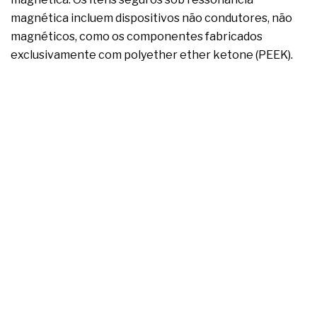
magnética incluem dispositivos não condutores, não
magnéticos, como os componentes fabricados
exclusivamente com polyether ether ketone (PEEK).