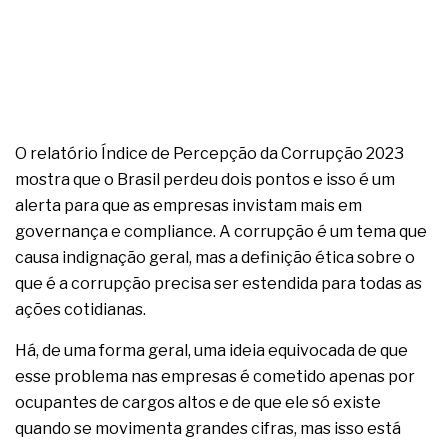
O relatório Índice de Percepção da Corrupção 2023
mostra que o Brasil perdeu dois pontos e isso é um
alerta para que as empresas invistam mais em
governança e compliance. A corrupção é um tema que
causa indignação geral, mas a definição ética sobre o
que é a corrupção precisa ser estendida para todas as
ações cotidianas.
Há, de uma forma geral, uma ideia equivocada de que
esse problema nas empresas é cometido apenas por
ocupantes de cargos altos e de que ele só existe
quando se movimenta grandes cifras, mas isso está