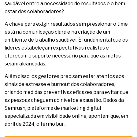
saudável entre a necessidade de resultados e o bem-
estar dos colaboradores?
A chave para exigir resultados sem pressionar o time
está na comunicação clara e na criação de um
ambiente de trabalho saudável. É fundamental que os
líderes estabeleçam expectativas realistas e
ofereçam o suporte necessário para que as metas
sejam alcançadas.
Além disso, os gestores precisam estar atentos aos
sinais de estresse e burnout dos colaboradores,
criando medidas preventivas eficazes para evitar que
as pessoas cheguem ao nível de exaustão. Dados da
Semrush, plataforma de marketing digital
especializada em visibilidade online, apontam que, em
abril de 2024, o termo bur...