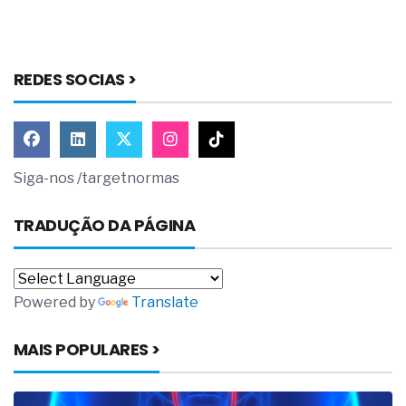
REDES SOCIAS >
Siga-nos /targetnormas
TRADUÇÃO DA PÁGINA
Powered by
Translate
MAIS POPULARES >