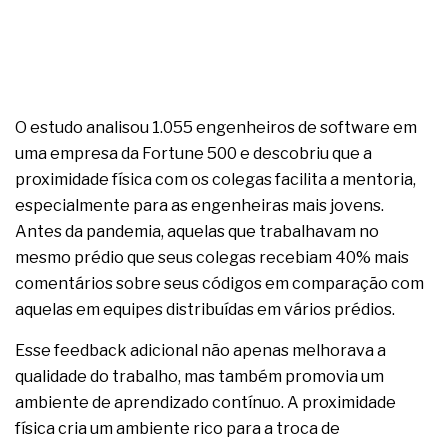
O estudo analisou 1.055 engenheiros de software em
uma empresa da Fortune 500 e descobriu que a
proximidade física com os colegas facilita a mentoria,
especialmente para as engenheiras mais jovens.
Antes da pandemia, aquelas que trabalhavam no
mesmo prédio que seus colegas recebiam 40% mais
comentários sobre seus códigos em comparação com
aquelas em equipes distribuídas em vários prédios.
Esse feedback adicional não apenas melhorava a
qualidade do trabalho, mas também promovia um
ambiente de aprendizado contínuo. A proximidade
física cria um ambiente rico para a troca de