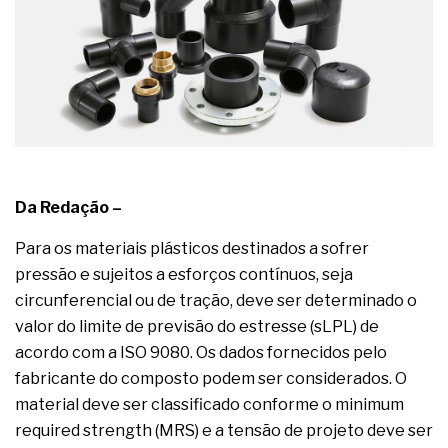
Da Redação –
Para os materiais plásticos destinados a sofrer
pressão e sujeitos a esforços contínuos, seja
circunferencial ou de tração, deve ser determinado o
valor do limite de previsão do estresse (sLPL) de
acordo com a ISO 9080. Os dados fornecidos pelo
fabricante do composto podem ser considerados. O
material deve ser classificado conforme o minimum
required strength (MRS) e a tensão de projeto deve ser