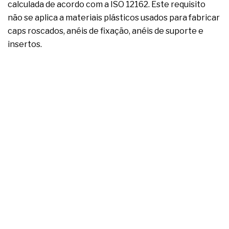
calculada de acordo com a ISO 12162. Este requisito
não se aplica a materiais plásticos usados para fabricar
caps roscados, anéis de fixação, anéis de suporte e
insertos.