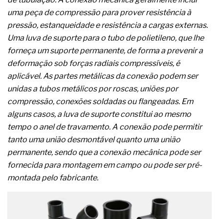
complexa ficou ainda mais humana
uma peça de compressão para prover resistência à
pressão, estanqueidade e resistência a cargas externas.
Uma luva de suporte para o tubo de polietileno, que lhe
forneça um suporte permanente, de forma a prevenir a
deformação sob forças radiais compressíveis, é
aplicável. As partes metálicas da conexão podem ser
unidas a tubos metálicos por roscas, uniões por
compressão, conexões soldadas ou flangeadas. Em
alguns casos, a luva de suporte constitui ao mesmo
tempo o anel de travamento. A conexão pode permitir
tanto uma união desmontável quanto uma união
permanente, sendo que a conexão mecânica pode ser
fornecida para montagem em campo ou pode ser pré-
montada pelo fabricante.