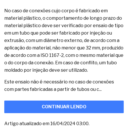
No caso de conexões cujo corpo é fabricado em
material plástico, o comportamento de longo prazo do
material plástico deve ser verificado por ensaio de tipo
em um tubo que pode ser fabricado por injeção ou
extrusão, com um diâmetro externo, de acordo com a
aplicação do material, não menor que 32 mm, produzido
de acordo com a ISO 1167-2, com o mesmo material que
o do corpo da conexão. Em caso de conflito, um tubo
moldado por injeção deve ser utilizado.
Este ensaio não é necessário no caso de conexões
com partes fabricadas a partir de tubos ou c...
CONTINUAR LENDO
Artigo atualizado em 16/04/2024 03:00.