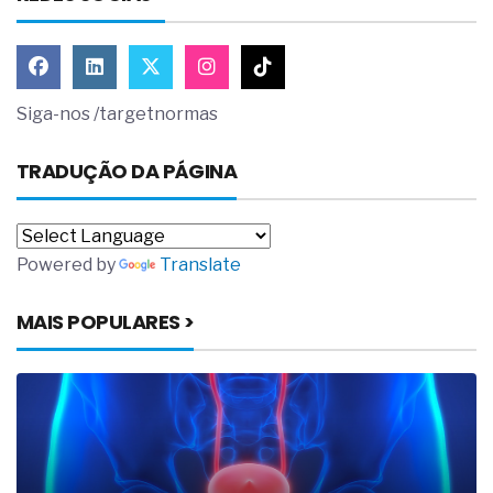
Siga-nos /targetnormas
TRADUÇÃO DA PÁGINA
Powered by
Translate
MAIS POPULARES >