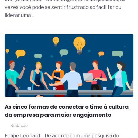
vezes você pode se sentir frustrado ao facilitar ou
liderar uma ...
As cinco formas de conectar o time à cultura
da empresa para maior engajamento
Redação
Felipe Leonard – De acordo com uma pesquisa do