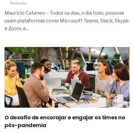
Redação
Mauricio Cataneo – Todos os dias, o dia todo, pessoas
usam plataformas como Microsoft Teams, Slack, Skype
e Zoom, e...
O desafio de encorajar e engajar os times no
pós-pandemia