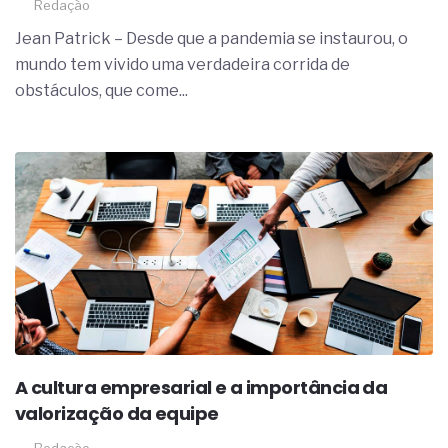
Redação
Jean Patrick – Desde que a pandemia se instaurou, o
mundo tem vivido uma verdadeira corrida de
obstáculos, que come...
A cultura empresarial e a importância da
valorização da equipe