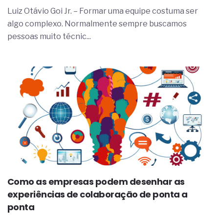
complexa ficou ainda mais humana
Luiz Otávio Goi Jr. – Formar uma equipe costuma ser
algo complexo. Normalmente sempre buscamos
pessoas muito técnic...
Como as empresas podem desenhar as
experiências de colaboração de ponta a
ponta