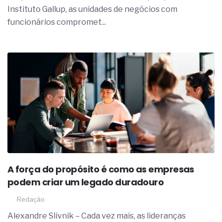
Instituto Gallup, as unidades de negócios com
funcionários compromet...
A força do propósito é como as empresas
podem criar um legado duradouro
Redação
Alexandre Slivnik – Cada vez mais, as lideranças