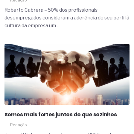
Redação
Roberto Cabrera – 50% dos profissionais
desempregados consideram a aderência do seu perfil à
cultura da empresa um ...
Somos mais fortes juntos do que sozinhos
Redação