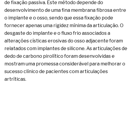
de fixação passiva. Este método depende do
desenvolvimento de uma fina membrana fibrosa entre
o implante e o osso, sendo que essa fixação pode
fornecer apenas uma rigidez mínima da articulação. O
desgaste do implante e o fluxo frio associados a
alterações císticas erosivas do osso adjacente foram
relatados com implantes de silicone. As articulações de
dedo de carbono pirolítico foram desenvolvidas e
mostram uma promessa considerável para melhorar o
sucesso clínico de pacientes com articulações
artríticas.