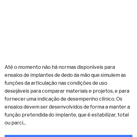
Até o momento não há normas disponíveis para
ensaios de implantes de dedo da mão que simulem as
funções da articulação nas condições de uso
desejáveis para comparar materiais e projetos, e para
fornecer uma indicação de desempenho clínico. Os
ensaios devem ser desenvolvidos de forma a manter a
função pretendida do implante, que é estabilizar, total
ou parci...