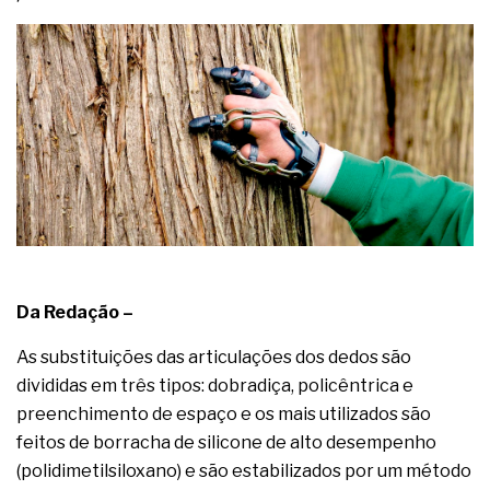
Da Redação –
As substituições das articulações dos dedos são
divididas em três tipos: dobradiça, policêntrica e
preenchimento de espaço e os mais utilizados são
feitos de borracha de silicone de alto desempenho
(polidimetilsiloxano) e são estabilizados por um método