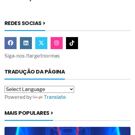
REDES SOCIAS >
Siga-nos /targetnormas
TRADUÇÃO DA PÁGINA
Powered by
Translate
MAIS POPULARES >