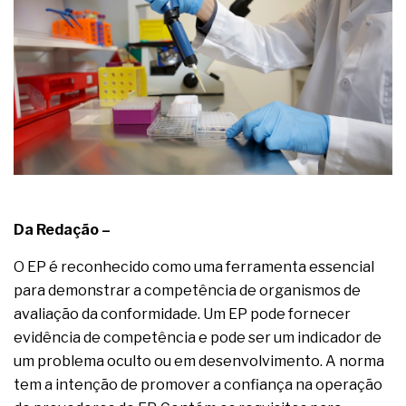
Da Redação –
O EP é reconhecido como uma ferramenta essencial
para demonstrar a competência de organismos de
avaliação da conformidade. Um EP pode fornecer
evidência de competência e pode ser um indicador de
um problema oculto ou em desenvolvimento. A norma
tem a intenção de promover a confiança na operação