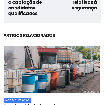
a captação de
relativos à
candidatos
segurança
qualificados
ARTIGOS RELACIONADOS
NORMALIZAÇÃO