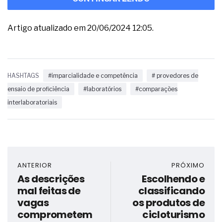
Artigo atualizado em 20/06/2024 12:05.
HASHTAGS
#imparcialidade e competência
# provedores de
ensaio de proficiência
#laboratórios
#comparações
interlaboratoriais
ANTERIOR
PRÓXIMO
As descrições
Escolhendo e
mal feitas de
classificando
vagas
os produtos de
comprometem
cicloturismo