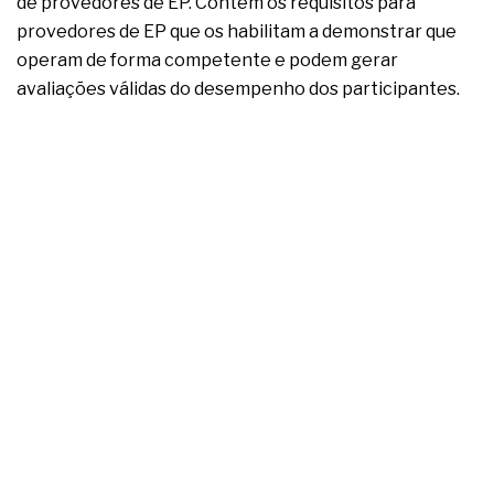
de provedores de EP. Contém os requisitos para
provedores de EP que os habilitam a demonstrar que
operam de forma competente e podem gerar
avaliações válidas do desempenho dos participantes.