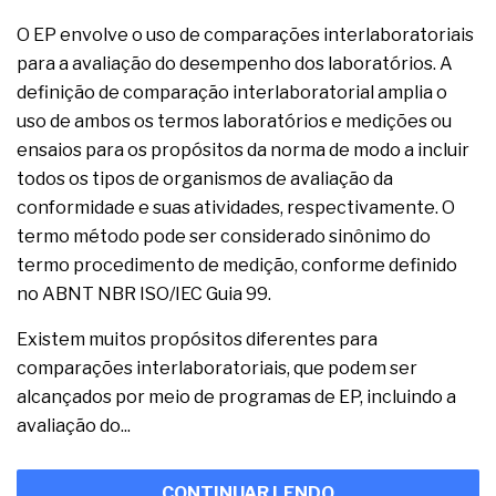
O EP envolve o uso de comparações interlaboratoriais
para a avaliação do desempenho dos laboratórios. A
definição de comparação interlaboratorial amplia o
uso de ambos os termos laboratórios e medições ou
ensaios para os propósitos da norma de modo a incluir
todos os tipos de organismos de avaliação da
conformidade e suas atividades, respectivamente. O
termo método pode ser considerado sinônimo do
termo procedimento de medição, conforme definido
no ABNT NBR ISO/IEC Guia 99.
Existem muitos propósitos diferentes para
comparações interlaboratoriais, que podem ser
alcançados por meio de programas de EP, incluindo a
avaliação do...
CONTINUAR LENDO