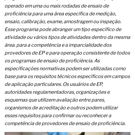
complexa ficou ainda mais humana
operado em uma ou mais rodadas de ensaio de
proficiência para uma área específica de medição,
ensaio, calibração, exame, amostragem ou inspeção.
Esse programa pode abranger um tipo específico de
atividade ou vários tipos de atividades dentro da mesma
área. para a competência e a imparcialidade dos
provedores de EP e para operação consistente de todos
os programas de ensaio de proficiência. As
especificações normativas podem ser utilizadas como
base para os requisitos técnicos específicos em campos
de aplicação particulares. Os usuários de EP,
autoridades regulamentadoras, organizações e
esquemas que utilizem avaliação entre pares,
organismos de acreditação e outros podem utilizar
esses requisitos para confirmar ou reconhecer a
competência de provedores de ensaio de proficiência.