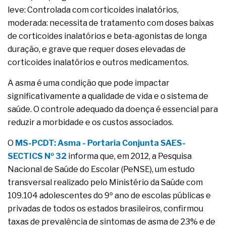
leve: Controlada com corticoides inalatórios,
moderada: necessita de tratamento com doses baixas
de corticoides inalatórios e beta-agonistas de longa
duração, e grave que requer doses elevadas de
corticoides inalatórios e outros medicamentos.
A asma é uma condição que pode impactar
significativamente a qualidade de vida e o sistema de
saúde. O controle adequado da doença é essencial para
reduzir a morbidade e os custos associados.
O
MS-PCDT: Asma - Portaria Conjunta SAES-
SECTICS Nº 32
informa que, em 2012, a Pesquisa
Nacional de Saúde do Escolar (PeNSE), um estudo
transversal realizado pelo Ministério da Saúde com
109.104 adolescentes do 9º ano de escolas públicas e
privadas de todos os estados brasileiros, confirmou
taxas de prevalência de sintomas de asma de 23% e de