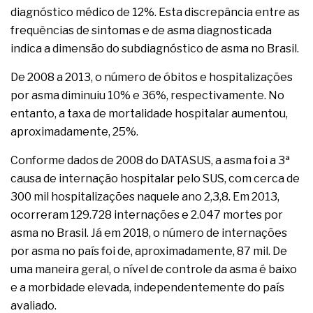
diagnóstico médico de 12%. Esta discrepância entre as
frequências de sintomas e de asma diagnosticada
indica a dimensão do subdiagnóstico de asma no Brasil.
De 2008 a 2013, o número de óbitos e hospitalizações
por asma diminuiu 10% e 36%, respectivamente. No
entanto, a taxa de mortalidade hospitalar aumentou,
aproximadamente, 25%.
Conforme dados de 2008 do DATASUS, a asma foi a 3ª
causa de internação hospitalar pelo SUS, com cerca de
300 mil hospitalizações naquele ano 2,3,8. Em 2013,
ocorreram 129.728 internações e 2.047 mortes por
asma no Brasil. Já em 2018, o número de internações
por asma no país foi de, aproximadamente, 87 mil. De
uma maneira geral, o nível de controle da asma é baixo
e a morbidade elevada, independentemente do país
avaliado.