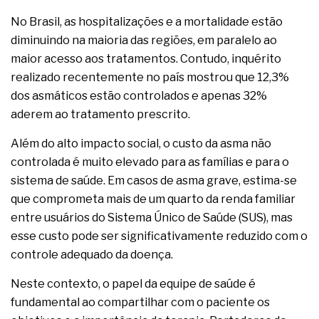
No Brasil, as hospitalizações e a mortalidade estão
diminuindo na maioria das regiões, em paralelo ao
maior acesso aos tratamentos. Contudo, inquérito
realizado recentemente no país mostrou que 12,3%
dos asmáticos estão controlados e apenas 32%
aderem ao tratamento prescrito.
Além do alto impacto social, o custo da asma não
controlada é muito elevado para as famílias e para o
sistema de saúde. Em casos de asma grave, estima-se
que comprometa mais de um quarto da renda familiar
entre usuários do Sistema Único de Saúde (SUS), mas
esse custo pode ser significativamente reduzido com o
controle adequado da doença.
Neste contexto, o papel da equipe de saúde é
fundamental ao compartilhar com o paciente os