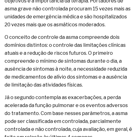
objetivos e a importância da terapia. Portadores de
asma grave não controlada procuram 15 vezes mais as
unidades de emergência médica e são hospitalizados
20 vezes mais que os asmáticos moderados.
O conceito de controle da asma compreende dois
domínios distintos: o controle das limitações clínicas
atuais e a redução de riscos futuros. O primeiro
compreende o mínimo de sintomas durante o dia, a
ausência de sintomas à noite, a necessidade reduzida
de medicamentos de alívio dos sintomas e a ausência
de limitação das atividades físicas.
Já o segundo contempla as exacerbações, a perda
acelerada da função pulmonar e os eventos adversos
do tratamento. Com base nesses parâmetros, a asma
pode ser classificada em controlada, parcialmente
controlada e não controlada, cuja avaliação, em geral, é