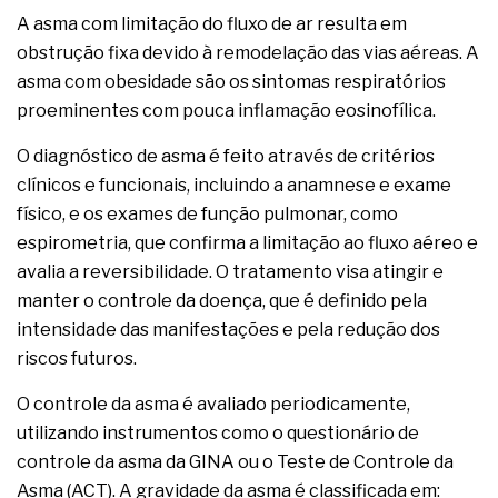
A asma com limitação do fluxo de ar resulta em
obstrução fixa devido à remodelação das vias aéreas. A
asma com obesidade são os sintomas respiratórios
proeminentes com pouca inflamação eosinofílica.
O diagnóstico de asma é feito através de critérios
clínicos e funcionais, incluindo a anamnese e exame
físico, e os exames de função pulmonar, como
espirometria, que confirma a limitação ao fluxo aéreo e
avalia a reversibilidade. O tratamento visa atingir e
manter o controle da doença, que é definido pela
intensidade das manifestações e pela redução dos
riscos futuros.
O controle da asma é avaliado periodicamente,
utilizando instrumentos como o questionário de
controle da asma da GINA ou o Teste de Controle da
Asma (ACT). A gravidade da asma é classificada em: