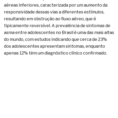
complexa ficou ainda mais humana
aéreas inferiores, caracterizada por um aumento da
responsividade dessas vias a diferentes estímulos,
resultando em obstrução ao fluxo aéreo, que é
tipicamente reversível. A prevalência de sintomas de
asma entre adolescentes no Brasil é uma das mais altas
do mundo, com estudos indicando que cerca de 23%
dos adolescentes apresentam sintomas, enquanto
apenas 12% têm um diagnóstico clínico confirmado.