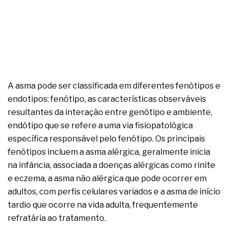
A asma pode ser classificada em diferentes fenótipos e
endotipos: fenótipo, as características observáveis
resultantes da interação entre genótipo e ambiente,
endótipo que se refere a uma via fisiopatológica
específica responsável pelo fenótipo. Os principais
fenótipos incluem a asma alérgica, geralmente inicia
na infância, associada a doenças alérgicas como rinite
e eczema, a asma não alérgica que pode ocorrer em
adultos, com perfis celulares variados e a asma de início
tardio que ocorre na vida adulta, frequentemente
refratária ao tratamento.