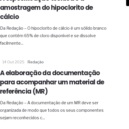
amostragem do hipoclorito de
cálcio
Da Redação – O hipoclorito de cálcio é um sólido branco
que contém 65% de cloro disponível e se dissolve
facilmente...
14 Out 2025
Redação
A elaboração da documentação
para acompanhar um material de
referência (MR)
Da Redação – A documentação de um MR deve ser
organizada de modo que todos os seus componentes
sejam reconhecidos c...