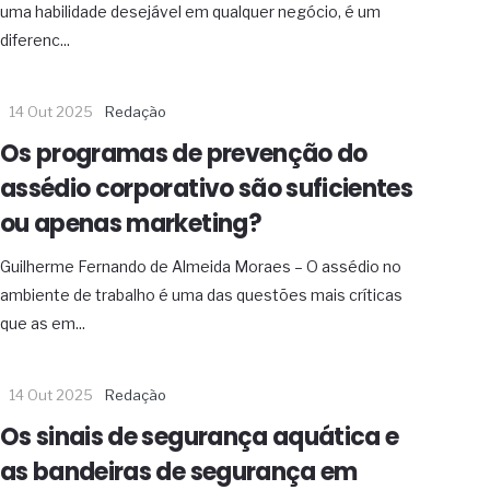
uma habilidade desejável em qualquer negócio, é um
diferenc...
14 Out 2025
Redação
Os programas de prevenção do
assédio corporativo são suficientes
ou apenas marketing?
Guilherme Fernando de Almeida Moraes – O assédio no
ambiente de trabalho é uma das questões mais críticas
que as em...
14 Out 2025
Redação
Os sinais de segurança aquática e
as bandeiras de segurança em