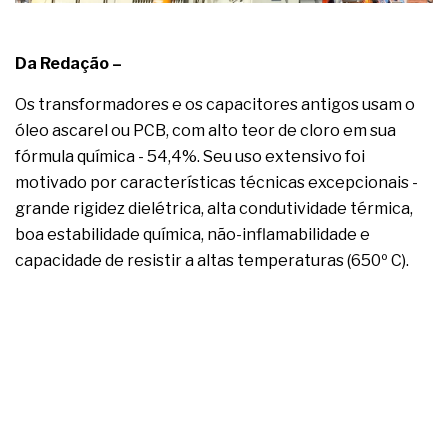
Da Redação –
Os transformadores e os capacitores antigos usam o
óleo ascarel ou PCB, com alto teor de cloro em sua
fórmula química - 54,4%. Seu uso extensivo foi
motivado por características técnicas excepcionais -
grande rigidez dielétrica, alta condutividade térmica,
boa estabilidade química, não-inflamabilidade e
capacidade de resistir a altas temperaturas (650º C).