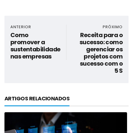
ANTERIOR
PRÓXIMO
Como
Receita para o
promover a
sucesso: como
sustentabilidade
gerenciar os
nas empresas
projetos com
sucesso com o
5 S
ARTIGOS RELACIONADOS